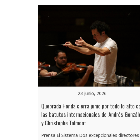
23 junio, 2026
Quebrada Honda cierra junio por todo lo alto c
las batutas internacionales de Andrés Gonzál
y Christophe Talmont
Prensa El Sistema Dos excepcionales directores