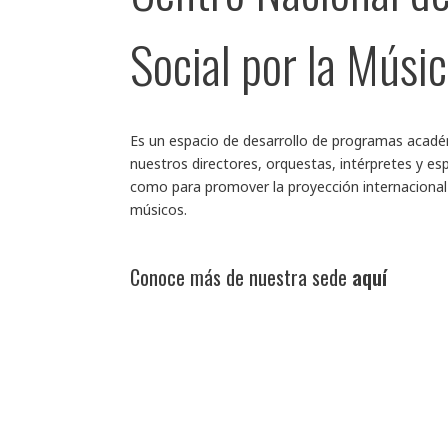
Social por la Músi
Es un espacio de desarrollo de programas acadé
nuestros directores, orquestas, intérpretes y esp
como para promover la proyección internacional
músicos.
Conoce más de nuestra sede
aquí