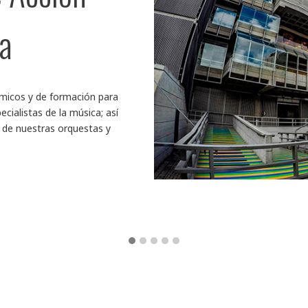
ca
micos y de formación para
ecialistas de la música; así
 de nuestras orquestas y