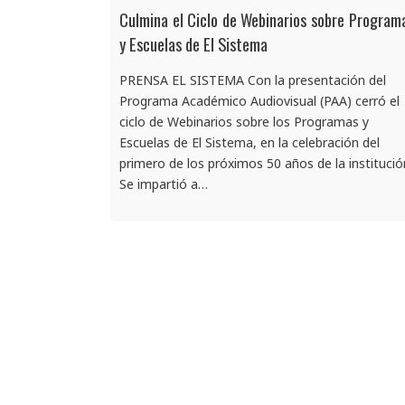
Culmina el Ciclo de Webinarios sobre Program
y Escuelas de El Sistema
PRENSA EL SISTEMA Con la presentación del
Programa Académico Audiovisual (PAA) cerró el
ciclo de Webinarios sobre los Programas y
Escuelas de El Sistema, en la celebración del
primero de los próximos 50 años de la institució
Se impartió a…