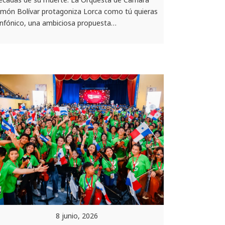
imón Bolívar protagoniza Lorca como tú quieras
infónico, una ambiciosa propuesta…
8 junio, 2026