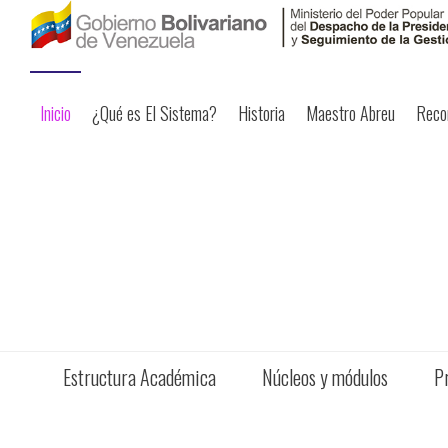
Inicio
¿Qué es El Sistema?
Historia
Maestro Abreu
Reco
Estructura Académica
Núcleos y módulos
P