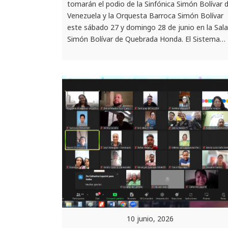
tomarán el podio de la Sinfónica Simón Bolívar 
Venezuela y la Orquesta Barroca Simón Bolívar
este sábado 27 y domingo 28 de junio en la Sala
Simón Bolívar de Quebrada Honda. El Sistema…
10 junio, 2026