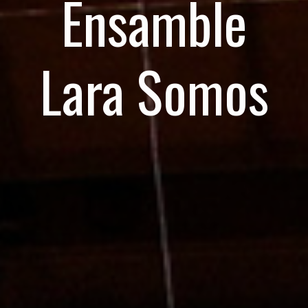
Ensamble
Lara Somos