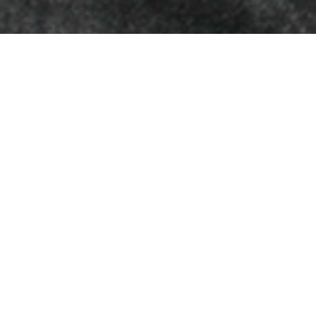
Biografía