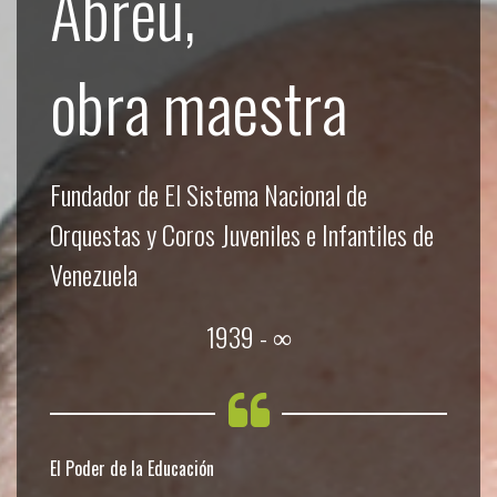
Abreu,
obra maestra
Fundador de El Sistema Nacional de
Orquestas y Coros Juveniles e Infantiles de
Venezuela
1939 - ∞
El Poder de la Educación