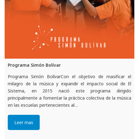
Programa Simón Bolívar
Programa Simón BolívarCon el objetivo de masificar el
milagro de la música y expandir el impacto social de El
Sistema, en 2015 nació este programa dirigido
principalmente a fomentar la práctica colectiva de la música
en las escuelas pertenecientes al…
Leer mas