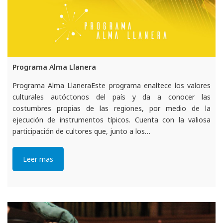
Programa Alma Llanera
Programa Alma LlaneraEste programa enaltece los valores
culturales autóctonos del país y da a conocer las
costumbres propias de las regiones, por medio de la
ejecución de instrumentos típicos. Cuenta con la valiosa
participación de cultores que, junto a los…
Leer mas