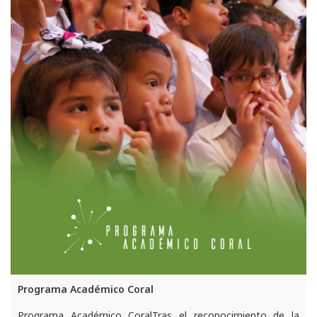
Programa Académico Coral
Programa Académico CoralTras el reconocimiento de la