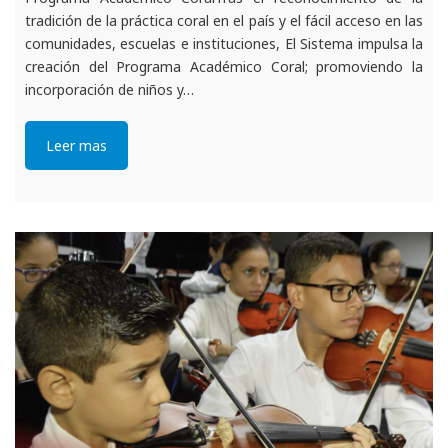
tradición de la práctica coral en el país y el fácil acceso en las
comunidades, escuelas e instituciones, El Sistema impulsa la
creación del Programa Académico Coral; promoviendo la
incorporación de niños y…
Leer mas