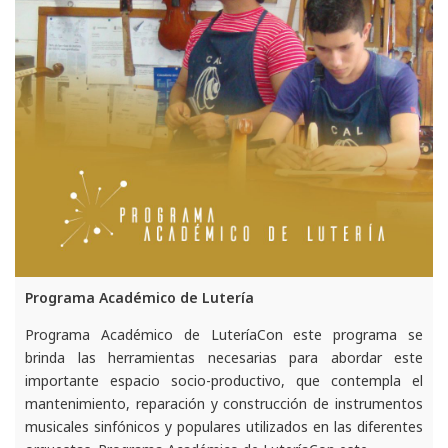
Programa Académico de Lutería
Programa Académico de LuteríaCon este programa se
brinda las herramientas necesarias para abordar este
importante espacio socio-productivo, que contempla el
mantenimiento, reparación y construcción de instrumentos
musicales sinfónicos y populares utilizados en las diferentes