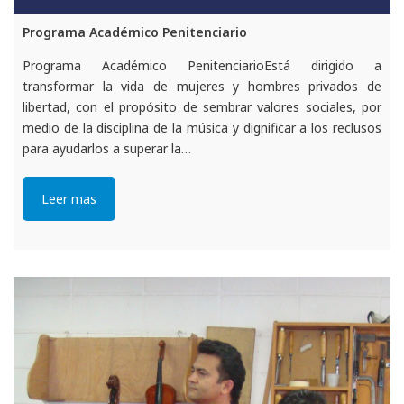
Programa Académico Penitenciario
Programa Académico PenitenciarioEstá dirigido a
transformar la vida de mujeres y hombres privados de
libertad, con el propósito de sembrar valores sociales, por
medio de la disciplina de la música y dignificar a los reclusos
para ayudarlos a superar la…
Leer mas