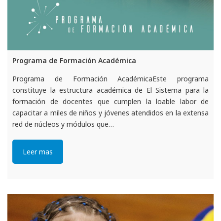
Programa de Formación Académica
Programa de Formación AcadémicaEste programa
constituye la estructura académica de El Sistema para la
formación de docentes que cumplen la loable labor de
capacitar a miles de niños y jóvenes atendidos en la extensa
red de núcleos y módulos que…
Leer mas