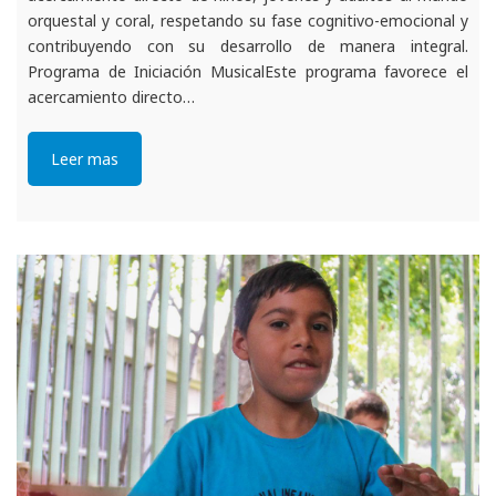
orquestal y coral, respetando su fase cognitivo-emocional y
contribuyendo con su desarrollo de manera integral.
Programa de Iniciación MusicalEste programa favorece el
acercamiento directo…
Leer mas