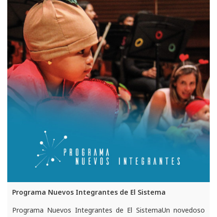
Programa Nuevos Integrantes de El Sistema
Programa Nuevos Integrantes de El SistemaUn novedoso