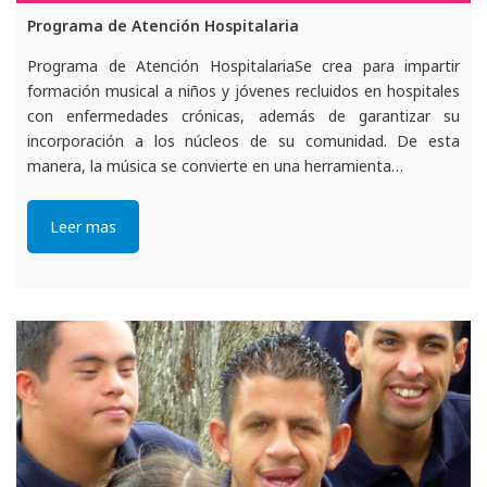
Programa de Atención Hospitalaria
Programa de Atención HospitalariaSe crea para impartir
formación musical a niños y jóvenes recluidos en hospitales
con enfermedades crónicas, además de garantizar su
incorporación a los núcleos de su comunidad. De esta
manera, la música se convierte en una herramienta…
Leer mas