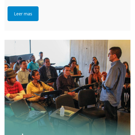
Leer mas