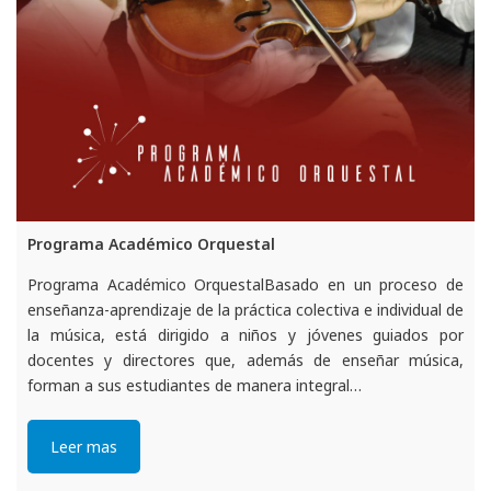
Programa Académico Orquestal
Programa Académico OrquestalBasado en un proceso de
enseñanza-aprendizaje de la práctica colectiva e individual de
la música, está dirigido a niños y jóvenes guiados por
docentes y directores que, además de enseñar música,
forman a sus estudiantes de manera integral…
Leer mas