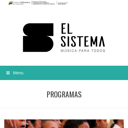
Menu
PROGRAMAS