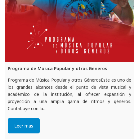
Programa de Música Popular y otros Géneros
Programa de Música Popular y otros GénerosEste es uno de
los grandes alcances desde el punto de vista musical y
académico de la institución, al ofrecer expansión y
proyección a una amplia gama de ritmos y géneros.
Contribuye con la…
Leer mas