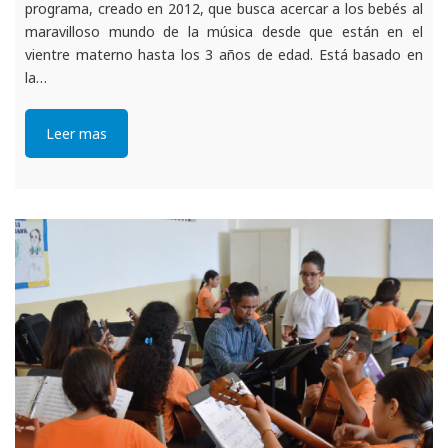
programa, creado en 2012, que busca acercar a los bebés al
maravilloso mundo de la música desde que están en el
vientre materno hasta los 3 años de edad. Está basado en
la…
Leer mas