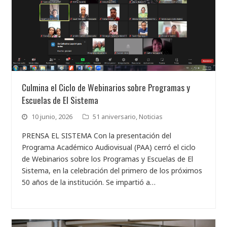
Culmina el Ciclo de Webinarios sobre Programas y
Escuelas de El Sistema
10 junio, 2026
51 aniversario
,
Noticias
PRENSA EL SISTEMA Con la presentación del
Programa Académico Audiovisual (PAA) cerró el ciclo
de Webinarios sobre los Programas y Escuelas de El
Sistema, en la celebración del primero de los próximos
50 años de la institución. Se impartió a…