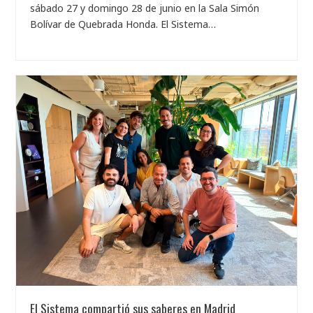
sábado 27 y domingo 28 de junio en la Sala Simón
Bolívar de Quebrada Honda. El Sistema…
El Sistema compartió sus saberes en Madrid