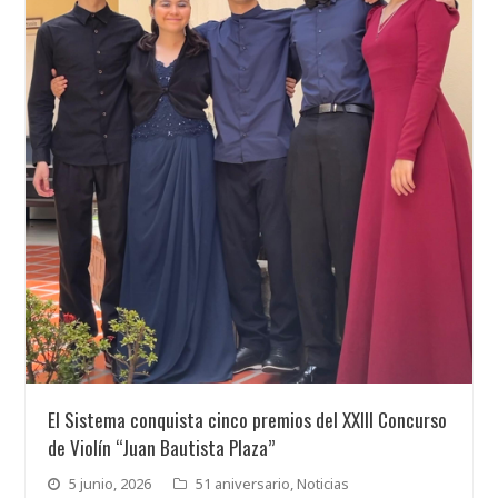
El Sistema conquista cinco premios del XXIII Concurso
de Violín “Juan Bautista Plaza”
5 junio, 2026
51 aniversario
,
Noticias