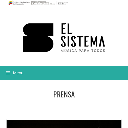
Menu
PRENSA