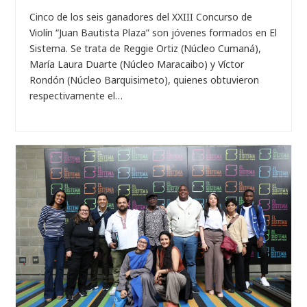
Cinco de los seis ganadores del XXIII Concurso de
Violín “Juan Bautista Plaza” son jóvenes formados en El
Sistema. Se trata de Reggie Ortiz (Núcleo Cumaná),
María Laura Duarte (Núcleo Maracaibo) y Víctor
Rondón (Núcleo Barquisimeto), quienes obtuvieron
respectivamente el…