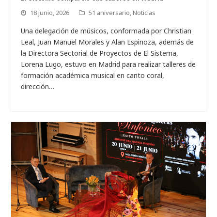
18 junio, 2026
51 aniversario
,
Noticias
Una delegación de músicos, conformada por Christian
Leal, Juan Manuel Morales y Alan Espinoza, además de
la Directora Sectorial de Proyectos de El Sistema,
Lorena Lugo, estuvo en Madrid para realizar talleres de
formación académica musical en canto coral,
dirección…