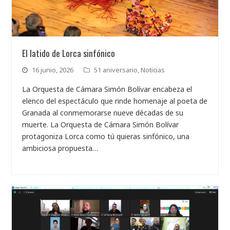
El latido de Lorca sinfónico
16 junio, 2026
51 aniversario
,
Noticias
La Orquesta de Cámara Simón Bolívar encabeza el
elenco del espectáculo que rinde homenaje al poeta de
Granada al conmemorarse nueve décadas de su
muerte. La Orquesta de Cámara Simón Bolívar
protagoniza Lorca como tú quieras sinfónico, una
ambiciosa propuesta…