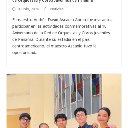
8 junio, 2026
Noticias
El maestro Andrés David Ascanio Abreu fue invitado a
participar en las actividades conmemorativas al 10
Aniversario de la Red de Orquestas y Coros Juveniles
de Panamá. Durante su estadía en el país
centroamericano, el maestro Ascanio tuvo la
oportunidad…