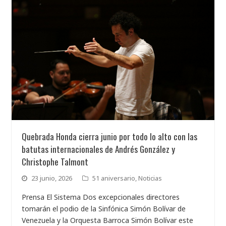
Quebrada Honda cierra junio por todo lo alto con las
batutas internacionales de Andrés González y
Christophe Talmont
23 junio, 2026
51 aniversario
,
Noticias
Prensa El Sistema Dos excepcionales directores
tomarán el podio de la Sinfónica Simón Bolívar de
Venezuela y la Orquesta Barroca Simón Bolívar este