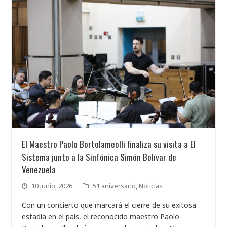
El Maestro Paolo Bortolameolli finaliza su visita a El
Sistema junto a la Sinfónica Simón Bolívar de
Venezuela
10 junio, 2026
51 aniversario
,
Noticias
Con un concierto que marcará el cierre de su exitosa
estadía en el país, el reconocido maestro Paolo