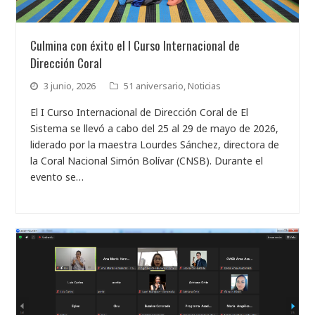
Culmina con éxito el I Curso Internacional de
Dirección Coral
3 junio, 2026
51 aniversario
,
Noticias
El I Curso Internacional de Dirección Coral de El
Sistema se llevó a cabo del 25 al 29 de mayo de 2026,
liderado por la maestra Lourdes Sánchez, directora de
la Coral Nacional Simón Bolívar (CNSB). Durante el
evento se…