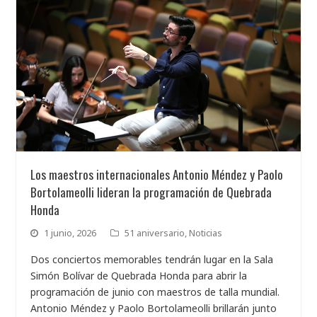
Los maestros internacionales Antonio Méndez y Paolo
Bortolameolli lideran la programación de Quebrada
Honda
1 junio, 2026
51 aniversario
,
Noticias
Dos conciertos memorables tendrán lugar en la Sala
Simón Bolívar de Quebrada Honda para abrir la
programación de junio con maestros de talla mundial.
Antonio Méndez y Paolo Bortolameolli brillarán junto