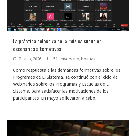
La práctica colectiva de la música suena en
escenarios alternativos
2 junio, 2026
51 aniversario
,
Noticias
Como respuesta a las demandas formativas sobre los
Programas de El Sistema, se continuó con el ciclo de
Webinarios sobre los Programas y Escuelas de El
Sistema, para satisfacer las motivaciones de los
participantes. En mayo se llevaron a cabo…