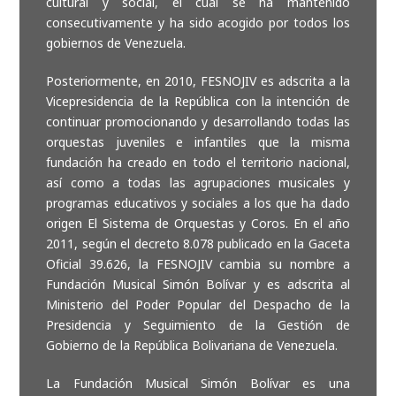
cultural y social, el cual se ha mantenido
consecutivamente y ha sido acogido por todos los
gobiernos de Venezuela.
Posteriormente, en 2010, FESNOJIV es adscrita a la
Vicepresidencia de la República con la intención de
continuar promocionando y desarrollando todas las
orquestas juveniles e infantiles que la misma
fundación ha creado en todo el territorio nacional,
así como a todas las agrupaciones musicales y
programas educativos y sociales a los que ha dado
origen El Sistema de Orquestas y Coros. En el año
2011, según el decreto 8.078 publicado en la Gaceta
Oficial 39.626, la FESNOJIV cambia su nombre a
Fundación Musical Simón Bolívar y es adscrita al
Ministerio del Poder Popular del Despacho de la
Presidencia y Seguimiento de la Gestión de
Gobierno de la República Bolivariana de Venezuela.
La Fundación Musical Simón Bolívar es una