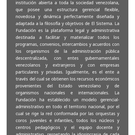
institución abierta a toda la sociedad venezolana,
que posee una estructura gerencial flexible,
novedosa y dinámica perfectamente diseñada y
adaptada a la filosofía y objetivos de El Sistema. La
Fundación es la plataforma legal y administrativa
destinada a facilitar y materializar todos los
programas, convenios, intercambios y acuerdos con
los organismos de la administración pública
descentralizada, con entes gubernamentales
venezolanos y extranjeros y con empresas
particulares y privadas. Igualmente, es el ente a
través del cual se obtienen los recursos económicos
provenientes del Estado venezolano y de
organismos nacionales e internacionales. La
Fundación ha establecido un modelo gerencial-
administrativo en todo el territorio nacional, por el
cual se rige la red conformada por las orquestas y
coros juveniles e infantiles, todos los núcleos y
centros pedagógicos y el equipo docente y
administrativo, respetando la idiosincrasia de cada