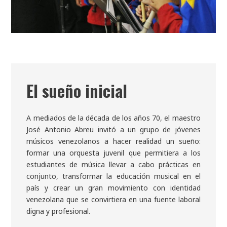
EI sueño inicial
A mediados de la década de los años 70, el maestro
José Antonio Abreu invitó a un grupo de jóvenes
músicos venezolanos a hacer realidad un sueño:
formar una orquesta juvenil que permitiera a los
estudiantes de música llevar a cabo prácticas en
conjunto, transformar la educación musical en el
país y crear un gran movimiento con identidad
venezolana que se convirtiera en una fuente laboral
digna y profesional.