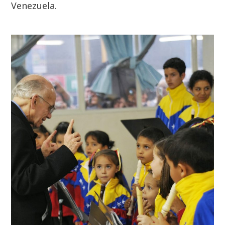
Venezuela.