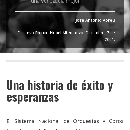
una Venezuela mejor.
José Antonio Abreu
Discurso Premio Nobel Alternativo. Diciembre, 7 de
2001.
Una historia de éxito y
esperanzas
El Sistema Nacional de Orquestas y Coros