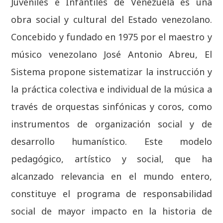
Juveniles e Infantiles de Venezuela es una
obra social y cultural del Estado venezolano.
Concebido y fundado en 1975 por el maestro y
músico venezolano José Antonio Abreu, El
Sistema propone sistematizar la instrucción y
la práctica colectiva e individual de la música a
través de orquestas sinfónicas y coros, como
instrumentos de organización social y de
desarrollo humanístico. Este modelo
pedagógico, artístico y social, que ha
alcanzado relevancia en el mundo entero,
constituye el programa de responsabilidad
social de mayor impacto en la historia de