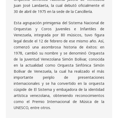
Juan José Landaeta, la cual debutó oficialmente el
30 de abril de 1975 en la sede de la Cancillería.
Esta agrupación primigenia del Sistema Nacional de
Orquestas y Coros Juveniles e Infantiles de
Venezuela, integrada por 80 músicos, tuvo figura
legal desde el 12 de febrero de ese mismo año. Así,
comenzó una asombrosa historia de éxitos: en
1978, cambió su nombre y se denominó Orquesta
de la Juventud Venezolana Simón Bolívar, conocida
en la actualidad como Orquesta Sinfónica Simón
Bolívar de Venezuela, la cual ha realizado el más
importante periplo de presentaciones
internacionales y se ha convertido en la orquesta
cúspide de El Sistema y embajadora de la identidad
artística venezolana, obteniendo reconocimientos
como el Premio Internacional de Música de la
UNESCO, entre otros.