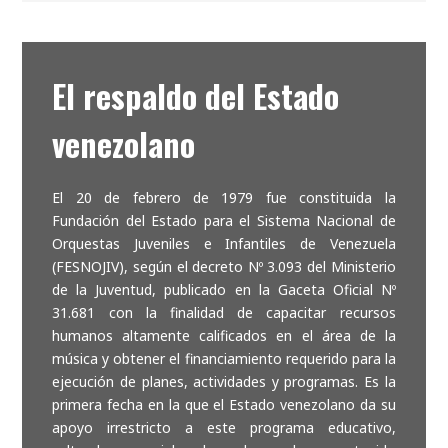
El respaldo del Estado
venezolano
El 20 de febrero de 1979 fue constituida la
Fundación del Estado para el Sistema Nacional de
Orquestas Juveniles e Infantiles de Venezuela
(FESNOJIV), según el decreto Nº 3.093 del Ministerio
de la Juventud, publicado en la Gaceta Oficial Nº
31.681 con la finalidad de capacitar recursos
humanos altamente calificados en el área de la
música y obtener el financiamiento requerido para la
ejecución de planes, actividades y programas. Es la
primera fecha en la que el Estado venezolano da su
apoyo irrestricto a este programa educativo,