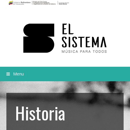
Menu
Historia