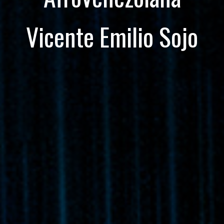
Vicente Emilio Sojo