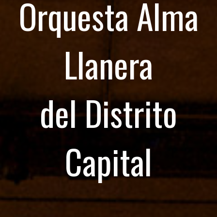
Orquesta Alma
Llanera
del Distrito
Capital