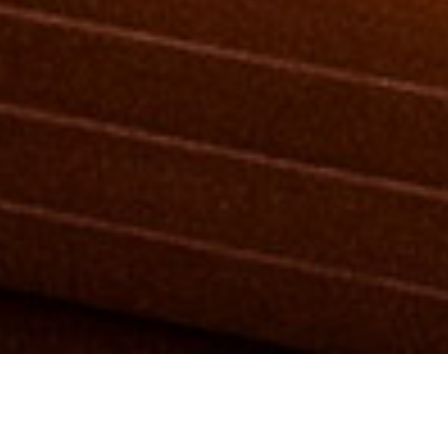
Gracias al sueño del maestro José