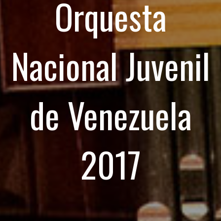
Orquesta
Nacional Juvenil
de Venezuela
2017