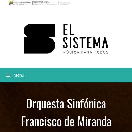
Menu
Orquesta Sinfónica
Francisco de Miranda