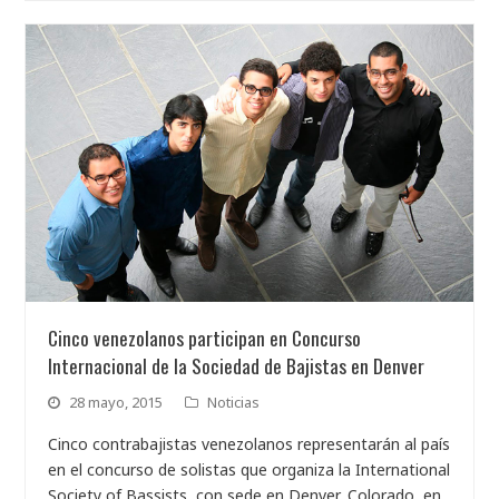
Cinco venezolanos participan en Concurso
Internacional de la Sociedad de Bajistas en Denver
28 mayo, 2015
Noticias
Cinco contrabajistas venezolanos representarán al país
en el concurso de solistas que organiza la International
Society of Bassists, con sede en Denver, Colorado, en