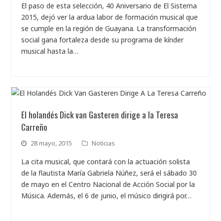
El paso de esta selección, 40 Aniversario de El Sistema
2015, dejó ver la ardua labor de formación musical que
se cumple en la región de Guayana. La transformación
social gana fortaleza desde su programa de kínder
musical hasta la…
El holandés Dick van Gasteren dirige a la Teresa
Carreño
28 mayo, 2015
Noticias
La cita musical, que contará con la actuación solista
de la flautista María Gabriela Núñez, será el sábado 30
de mayo en el Centro Nacional de Acción Social por la
Música. Además, el 6 de junio, el músico dirigirá por…