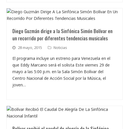
Diego Guzmán dirige a la Sinfónica Simón Bolívar en
un recorrido por diferentes tendencias musicales
28 mayo, 2015
Noticias
El programa incluye un estreno para Venezuela en el
que Eddy Marcano será el solista Este viernes 29 de
mayo a las 5:00 p.m. en la Sala Simón Bolívar del
Centro Nacional de Acción Social por la Música, el
joven…
Bolívar recibió el caudal de alegría de la Sinfónica