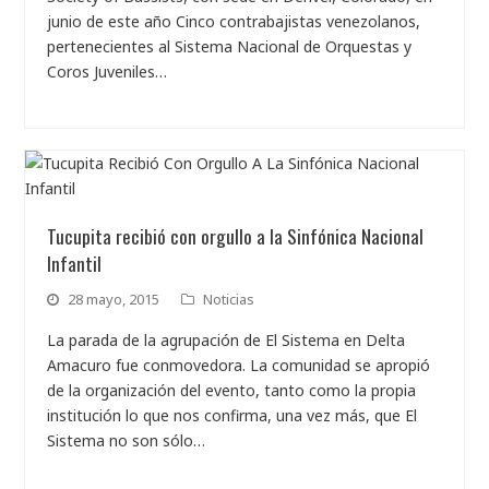
junio de este año Cinco contrabajistas venezolanos,
pertenecientes al Sistema Nacional de Orquestas y
Coros Juveniles…
Tucupita recibió con orgullo a la Sinfónica Nacional
Infantil
28 mayo, 2015
Noticias
La parada de la agrupación de El Sistema en Delta
Amacuro fue conmovedora. La comunidad se apropió
de la organización del evento, tanto como la propia
institución lo que nos confirma, una vez más, que El
Sistema no son sólo…