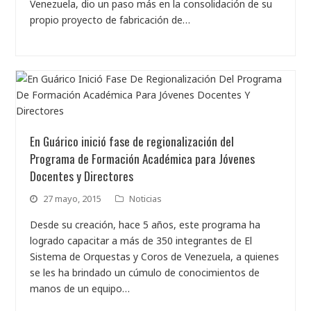
Venezuela, dio un paso más en la consolidación de su
propio proyecto de fabricación de…
En Guárico inició fase de regionalización del
Programa de Formación Académica para Jóvenes
Docentes y Directores
27 mayo, 2015
Noticias
Desde su creación, hace 5 años, este programa ha
logrado capacitar a más de 350 integrantes de El
Sistema de Orquestas y Coros de Venezuela, a quienes
se les ha brindado un cúmulo de conocimientos de
manos de un equipo…