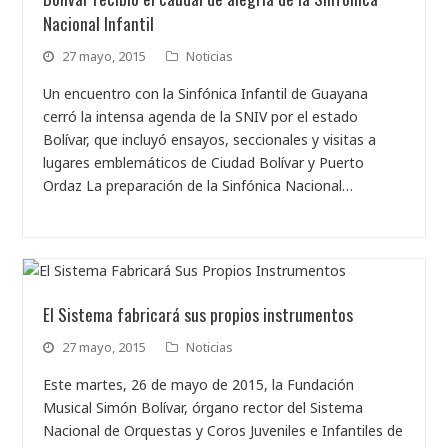
Nacional Infantil
27 mayo, 2015
Noticias
Un encuentro con la Sinfónica Infantil de Guayana
cerró la intensa agenda de la SNIV por el estado
Bolívar, que incluyó ensayos, seccionales y visitas a
lugares emblemáticos de Ciudad Bolívar y Puerto
Ordaz La preparación de la Sinfónica Nacional…
El Sistema fabricará sus propios instrumentos
27 mayo, 2015
Noticias
Este martes, 26 de mayo de 2015, la Fundación
Musical Simón Bolívar, órgano rector del Sistema
Nacional de Orquestas y Coros Juveniles e Infantiles de