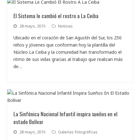
El Sistema le cambió el rostro a La Ceiba
28 mayo, 2015
Noticias
Ubicado en el corazón de San Agustín del Sur, los 250
niños y jóvenes que conforman hoy la plantilla del
Núcleo La Ceiba y la comunidad han transformado el
ritmo de sus vidas gracias al trabajo que realizan más
de…
La Sinfónica Nacional Infantil inspira sueños en el
estado Bolívar
28 mayo, 2015
Galerías fotográficas