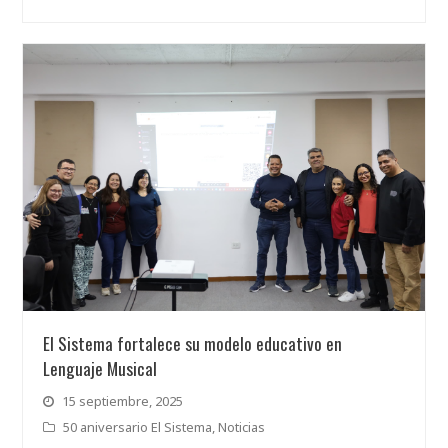
El Sistema fortalece su modelo educativo en
Lenguaje Musical
15 septiembre, 2025
50 aniversario El Sistema
,
Noticias