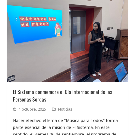
El Sistema conmemora el Día Internacional de las
Personas Sordas
1 octubre, 2025
Noticias
Hacer efectivo el lema de “Música para Todos” forma
parte esencial de la misión de El Sistema. En este
sentido, el viernes 26 de septiembre, el programa de