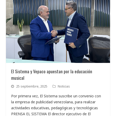
El Sistema y Vepaco apuestan por la educación
musical
25 septiembre, 2025
Noticias
Por primera vez, El Sistema suscribe un convenio con
la empresa de publicidad venezolana, para realizar
actividades educativas, pedagógicas y tecnológicas
PRENSA EL SISTEMA El director ejecutivo de El