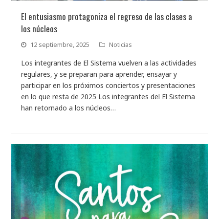
El entusiasmo protagoniza el regreso de las clases a
los núcleos
12 septiembre, 2025
Noticias
Los integrantes de El Sistema vuelven a las actividades
regulares, y se preparan para aprender, ensayar y
participar en los próximos conciertos y presentaciones
en lo que resta de 2025 Los integrantes del El Sistema
han retornado a los núcleos…