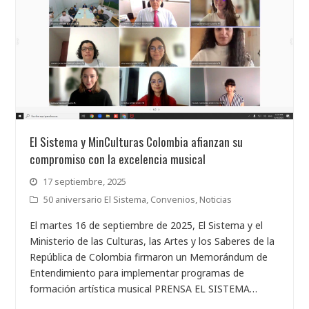
El Sistema y MinCulturas Colombia afianzan su
compromiso con la excelencia musical
17 septiembre, 2025
50 aniversario El Sistema
,
Convenios
,
Noticias
El martes 16 de septiembre de 2025, El Sistema y el
Ministerio de las Culturas, las Artes y los Saberes de la
República de Colombia firmaron un Memorándum de
Entendimiento para implementar programas de
formación artística musical PRENSA EL SISTEMA…