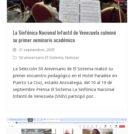
La Sinfónica Nacional Infantil de Venezuela culminó
su primer seminario académico
21 septiembre, 2025
50 aniversario El Sistema
,
Noticias
La Selección 50 Aniversario de El Sistema realizó su
primer encuentro pedagógico en el Hotel Paradise en
Puerto La Cruz, estado Anzoátegui, del 10 al 19 de
septiembre Prensa El Sistema La Sinfónica Nacional
Infantil de Venezuela (SNIV) participó por…