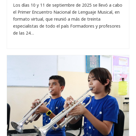
Los días 10 y 11 de septiembre de 2025 se llevó a cabo
el Primer Encuentro Nacional de Lenguaje Musical, en
formato virtual, que reunió a más de treinta
especialistas de todo el país Formadores y profesores
de las 24…