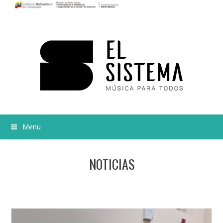
Menu
NOTICIAS