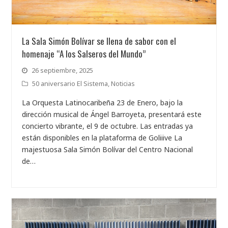
La Sala Simón Bolívar se llena de sabor con el
homenaje “A los Salseros del Mundo”
26 septiembre, 2025
50 aniversario El Sistema
,
Noticias
La Orquesta Latinocaribeña 23 de Enero, bajo la
dirección musical de Ángel Barroyeta, presentará este
concierto vibrante, el 9 de octubre. Las entradas ya
están disponibles en la plataforma de Goliiive La
majestuosa Sala Simón Bolívar del Centro Nacional
de…