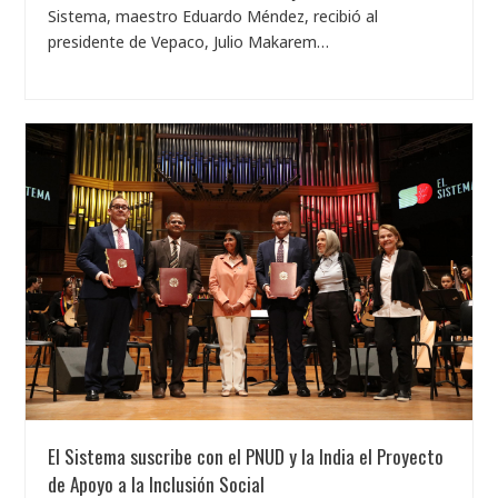
Sistema, maestro Eduardo Méndez, recibió al
presidente de Vepaco, Julio Makarem…
El Sistema suscribe con el PNUD y la India el Proyecto
de Apoyo a la Inclusión Social