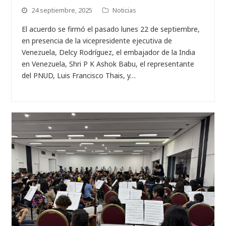
24 septiembre, 2025
Noticias
El acuerdo se firmó el pasado lunes 22 de septiembre,
en presencia de la vicepresidente ejecutiva de
Venezuela, Delcy Rodríguez, el embajador de la India
en Venezuela, Shri P K Ashok Babu, el representante
del PNUD, Luis Francisco Thais, y…