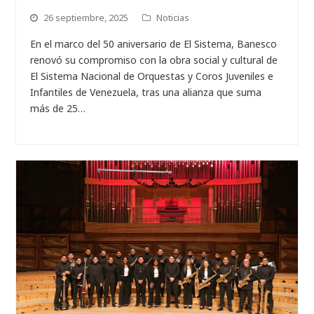
26 septiembre, 2025
Noticias
En el marco del 50 aniversario de El Sistema, Banesco
renovó su compromiso con la obra social y cultural de
El Sistema Nacional de Orquestas y Coros Juveniles e
Infantiles de Venezuela, tras una alianza que suma
más de 25…