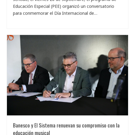
Educación Especial (PEE) organizó un conversatorio
para conmemorar el Día Internacional de…
Banesco y El Sistema renuevan su compromiso con la
educación musical