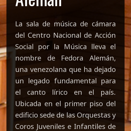
La sala de música de cámara
del Centro Nacional de Acción
Social por la Música lleva el
nombre de Fedora Alemán,
una venezolana que ha dejado
un legado fundamental para
el canto lírico en el país.
Ubicada en el primer piso del
edificio sede de las Orquestas y
Coros Juveniles e Infantiles de