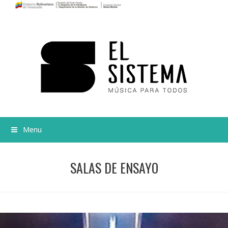
Menu
SALAS DE ENSAYO