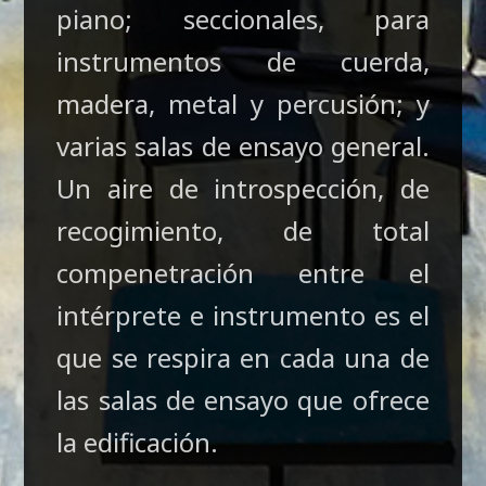
piano; seccionales, para
instrumentos de cuerda,
madera, metal y percusión; y
varias salas de ensayo general.
Un aire de introspección, de
recogimiento, de total
compenetración entre el
intérprete e instrumento es el
que se respira en cada una de
las salas de ensayo que ofrece
la edificación.