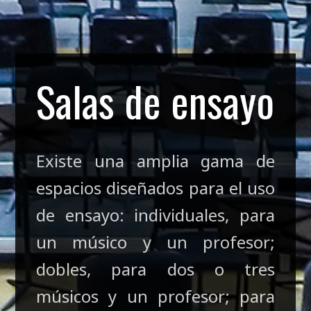
Salas de ensayo
Existe una amplia gama de
espacios diseñados para el uso
de ensayo: individuales, para
un músico y un profesor;
dobles, para dos o tres
músicos y un profesor; para