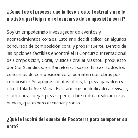
¿Cómo fue el proceso que lo llevó a este festival y qué le
motivó a participar en el concurso de composición coral?
Soy un empedernido investigador de eventos y
acontecimientos corales. Este año decidí aplicar en algunos
concursos de composición coral y probar suerte. Dentro de
las opciones factibles encontré el II Concurso Internacional
de Composición, Coral, Música Coral al Masnou, propuesto
por Cor Scandicus, en Barcelona, España. En casi todos los
concursos de composición coral permiten dos obras por
compositor. Yo apliqué con dos obras, la pieza ganadora y
otro titulada
Ave María
. Este año me he dedicado a revisar y
rearmonizar viejas piezas, pero sobre todo a realizar cosas
nuevas, que espero escuchar pronto.
¿Qué le inspiró del cuento
de Pocaterra para componer su
obra?