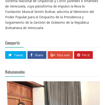
Sistema Nacional de Orquestas y Coros Juveniles e Infantiles
de Venezuela, cuya plataforma de impulso la lleva la
Fundación Musical Simón Bolívar, adscrita al Ministerio del
Poder Popular para el Despacho de la Presidencia y
Seguimiento de la Gestión de Gobierno de la República
Bolivariana de Venezuela.
Compartir
Tweet
Share
Plus one
Pin It
Relacionados