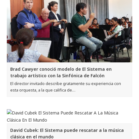
Brad Cawyer conoció modelo de El Sistema en
trabajo artístico con la Sinfónica de Falcón
El director invitado describe gratamente su experiencia con
esta orquesta, a la que califica de…
David Cubek: El Sistema puede rescatar a la música
clásica en el mundo