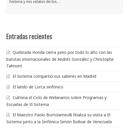
historia y mis relatos de los…
Entradas recientes
Quebrada Honda cierra junio por todo lo alto con las
batutas internacionales de Andrés González y Christophe
Talmont
El Sistema compartió sus saberes en Madrid
El latido de Lorca sinfónico
Culmina el Ciclo de Webinarios sobre Programas y
Escuelas de El Sistema
El Maestro Paolo Bortolameolli finaliza su visita a El
Sistema junto a la Sinfónica Simón Bolívar de Venezuela