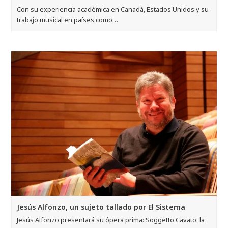
Con su experiencia académica en Canadá, Estados Unidos y su
trabajo musical en países como…
Jesús Alfonzo, un sujeto tallado por El Sistema
Jesús Alfonzo presentará su ópera prima: Soggetto Cavato: la