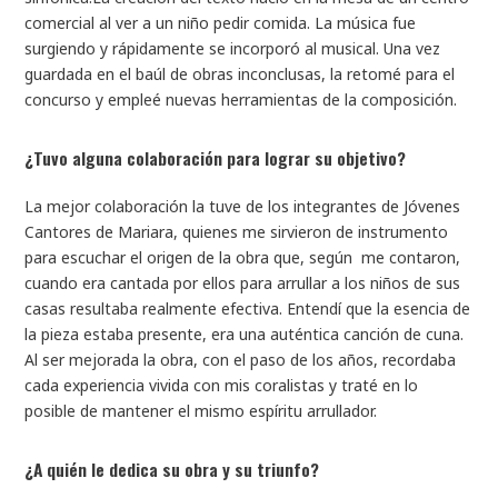
comercial al ver a un niño pedir comida. La música fue
surgiendo y rápidamente se incorporó al musical. Una vez
guardada en el baúl de obras inconclusas, la retomé para el
concurso y empleé nuevas herramientas de la composición.
¿Tuvo alguna colaboración para lograr su objetivo?
La mejor colaboración la tuve de los integrantes de Jóvenes
Cantores de Mariara, quienes me sirvieron de instrumento
para escuchar el origen de la obra que, según me contaron,
cuando era cantada por ellos para arrullar a los niños de sus
casas resultaba realmente efectiva. Entendí que la esencia de
la pieza estaba presente, era una auténtica canción de cuna.
Al ser mejorada la obra, con el paso de los años, recordaba
cada experiencia vivida con mis coralistas y traté en lo
posible de mantener el mismo espíritu arrullador.
¿A quién le dedica su obra y su triunfo?