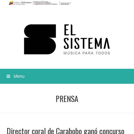
Menu
PRENSA
Director coral de Carabobo ganó concurso