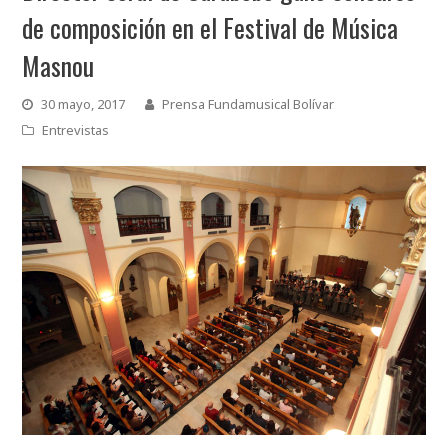
de composición en el Festival de Música
Masnou
30 mayo, 2017
Prensa Fundamusical Bolívar
Entrevistas