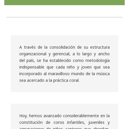
A través de la consolidación de su estructura
organizacional y gerencial, a lo largo y ancho
del país, se ha establecido como metodología
indispensable que cada niño y joven que sea
incorporado al maravilloso mundo de la música
sea acercado a la práctica coral.
Hoy, hemos avanzado considerablemente en la
constitución de coros infantiles, juveniles y
agrupaciones de niños cantores que abordan,