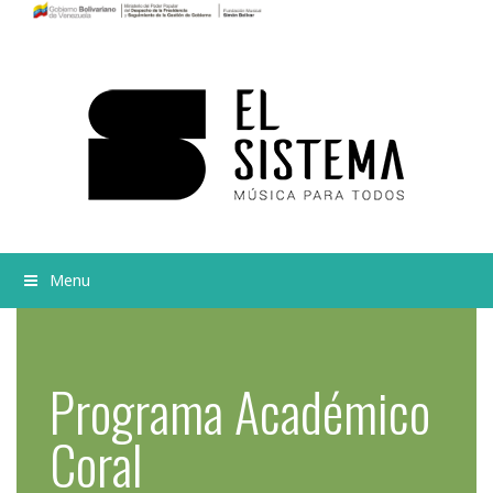
Menu
Programa Académico
Coral