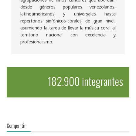
desde géneros populares venezolanos,
latinoamericanos y universales hasta
repertorios sinfónicos-corales de gran nivel,
asumiendo la tarea de llevar la música coral al
territorio nacional con excelencia y
profesionalismo.
182.900 integrantes
Compartir