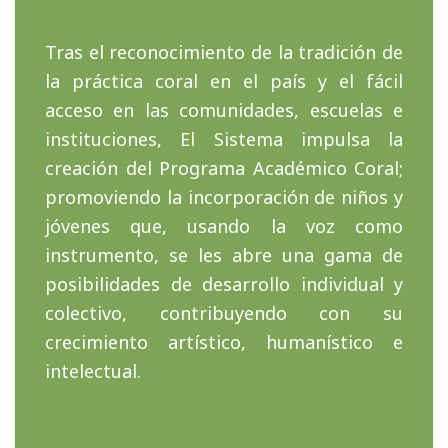
Tras el reconocimiento de la tradición de
la práctica coral en el país y el fácil
acceso en las comunidades, escuelas e
instituciones, El Sistema impulsa la
creación del Programa Académico Coral;
promoviendo la incorporación de niños y
jóvenes que, usando la voz como
instrumento, se les abre una gama de
posibilidades de desarrollo individual y
colectivo, contribuyendo con su
crecimiento artístico, humanístico e
intelectual.