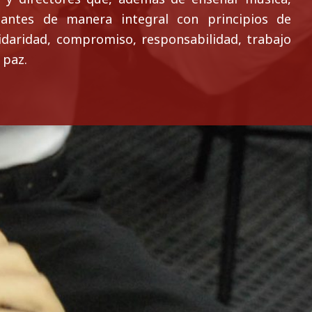
antes de manera integral con principios de
lidaridad, compromiso, responsabilidad, trabajo
 paz.