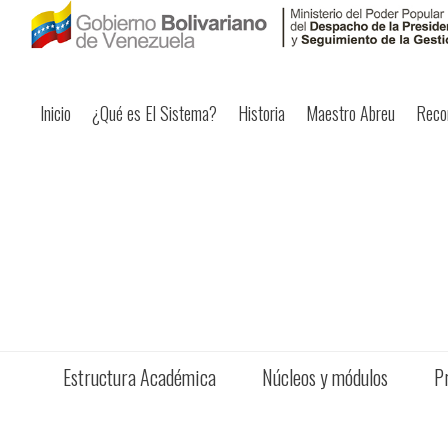
Inicio
¿Qué es El Sistema?
Historia
Maestro Abreu
Reco
Estructura Académica
Núcleos y módulos
P