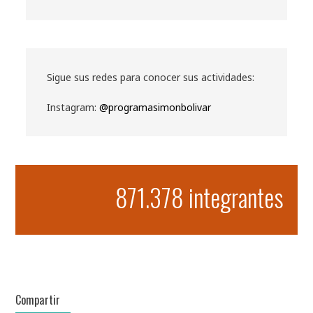
Sigue sus redes para conocer sus actividades:
Instagram:
@programasimonbolivar
871.378 integrantes
Compartir