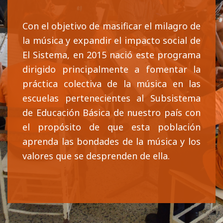
Con el objetivo de masificar el milagro de
la música y expandir el impacto social de
El Sistema, en 2015 nació este programa
dirigido principalmente a fomentar la
práctica colectiva de la música en las
escuelas pertenecientes al Subsistema
de Educación Básica de nuestro país con
el propósito de que esta población
aprenda las bondades de la música y los
valores que se desprenden de ella.