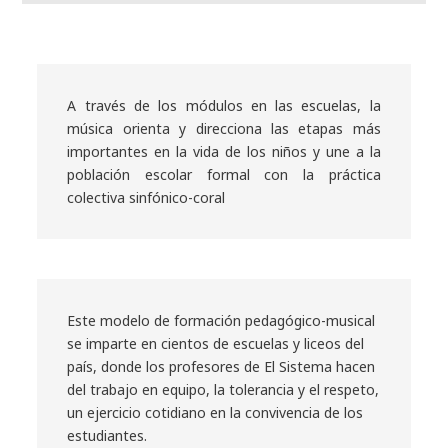
A través de los módulos en las escuelas, la
música orienta y direcciona las etapas más
importantes en la vida de los niños y une a la
población escolar formal con la práctica
colectiva sinfónico-coral
Este modelo de formación pedagógico-musical
se imparte en cientos de escuelas y liceos del
país, donde los profesores de El Sistema hacen
del trabajo en equipo, la tolerancia y el respeto,
un ejercicio cotidiano en la convivencia de los
estudiantes.