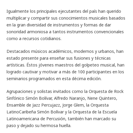
Igualmente los principales ejecutantes del país han querido
multiplicar y compartir sus conocimientos musicales basados
en la gran diversidad de instrumentos y formas de dar
sonoridad armoniosa a tantos instrumentos convencionales
como a recursos cotidianos.
Destacados músicos académicos, modernos y urbanos, han
estado presente para enseñar sus fusiones y técnicas
artísticas. Éstos jóvenes maestros del golpeteo musical, han
logrado cautivar y motivar a más de 100 participantes en los
seminarios programados en esta décima edición.
Agrupaciones y solistas invitados como la Orquesta de Rock
Sinfónico Simón Bolívar, Alfredo Naranjo, Nene Quintero,
Ensamble de Jazz Percujazz, Jorge Glem, la Orquesta
LatinoCaribeña Simón Bolívar y la Orquesta de la Escuela
Latinoamericana de Percusión, también han marcado su
paso y dejado su hermosa huella.