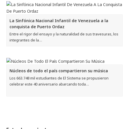
La Sinfónica Nacional Infantil de Venezuela a la
conquista de Puerto Ordaz
Entre el rigor del ensayo y la naturalidad de sus travesuras, los
integrantes de la…
Núcleos de todo el país compartieron su música
Los 663.748 mil estudiantes de El Sistema se propusieron
celebrar este 40 aniversario abarcando toda…