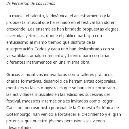
de Percusión de Los Llanos
La magia, el talento, la dinámica, el adiestramiento y la
propuesta musical que ha reinado en el festival han ido en
crescendo. Los ensambles han brindado propuestas alegres,
divertidas y rítmicas, donde el público participa con
entusiasmo al mismo tiempo que disfruta de la
interpretación. Todos y cada uno han deslumbrado con su
versatilidad, amalgamamiento y talento para combinar
diferentes instrumentos en una misma obra.
Gracias a iniciativas innovadoras como talleres prácticos,
charlas formativas, desarrollo de herramientas corporales,
mentales y clases magistrales que se han ido incorporado a
las actividades musicales en las ediciones sucesivas del
festival, maestros internacionales invitados como Roger
Carlsson, percusionista principal de la Orquesta Sinfónica de
Gotemburgo, han venido a fortalecer el crecimiento y el gran
potencial que nuestro jóvenes percusionistas vienen
desarrollado.