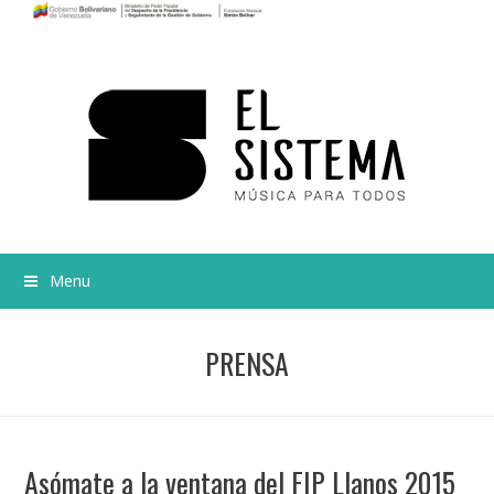
Menu
PRENSA
Asómate a la ventana del FIP Llanos 2015