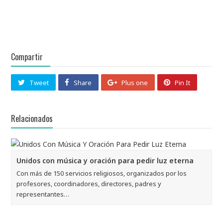
Compartir
Tweet
Share
Plus one
Pin It
Relacionados
Unidos con música y oración para pedir luz eterna
Con más de 150 servicios religiosos, organizados por los
profesores, coordinadores, directores, padres y
representantes…