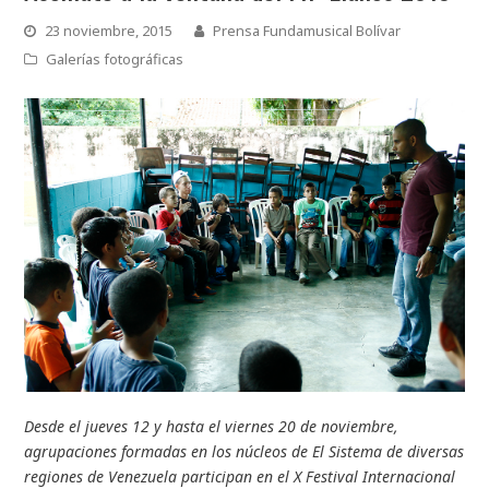
23 noviembre, 2015
Prensa Fundamusical Bolívar
Galerías fotográficas
Desde el jueves 12 y hasta el viernes 20 de noviembre,
agrupaciones formadas en los núcleos de El Sistema de diversas
regiones de Venezuela participan en el X Festival Internacional