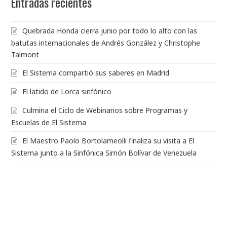
Entradas recientes
Quebrada Honda cierra junio por todo lo alto con las
batutas internacionales de Andrés González y Christophe
Talmont
El Sistema compartió sus saberes en Madrid
El latido de Lorca sinfónico
Culmina el Ciclo de Webinarios sobre Programas y
Escuelas de El Sistema
El Maestro Paolo Bortolameolli finaliza su visita a El
Sistema junto a la Sinfónica Simón Bolívar de Venezuela