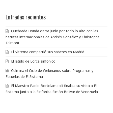
Entradas recientes
Quebrada Honda cierra junio por todo lo alto con las
batutas internacionales de Andrés González y Christophe
Talmont
El Sistema compartió sus saberes en Madrid
El latido de Lorca sinfónico
Culmina el Ciclo de Webinarios sobre Programas y
Escuelas de El Sistema
El Maestro Paolo Bortolameolli finaliza su visita a El
Sistema junto a la Sinfónica Simón Bolívar de Venezuela