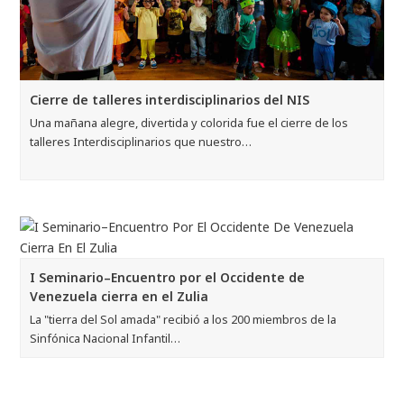
Cierre de talleres interdisciplinarios del NIS
Una mañana alegre, divertida y colorida fue el cierre de los
talleres Interdisciplinarios que nuestro…
I Seminario–Encuentro por el Occidente de
Venezuela cierra en el Zulia
La "tierra del Sol amada" recibió a los 200 miembros de la
Sinfónica Nacional Infantil…