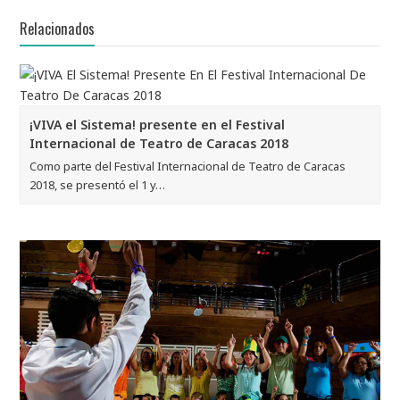
Relacionados
¡VIVA el Sistema! presente en el Festival
Internacional de Teatro de Caracas 2018
Como parte del Festival Internacional de Teatro de Caracas
2018, se presentó el 1 y…