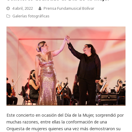
4 abril, 2022
Prensa Fundamusical Bolívar
Galerías fotográficas
Este concierto en ocasión del Día de la Mujer, sorprendió por
muchas razones, entre ellas la conformación de una
Orquesta de mujeres quienes una vez más demostraron su