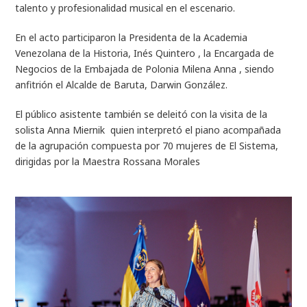
talento y profesionalidad musical en el escenario.
En el acto participaron la Presidenta de la Academia
Venezolana de la Historia, Inés Quintero , la Encargada de
Negocios de la Embajada de Polonia Milena Anna , siendo
anfitrión el Alcalde de Baruta, Darwin González.
El público asistente también se deleitó con la visita de la
solista Anna Miernik quien interpretó el piano acompañada
de la agrupación compuesta por 70 mujeres de El Sistema,
dirigidas por la Maestra Rossana Morales