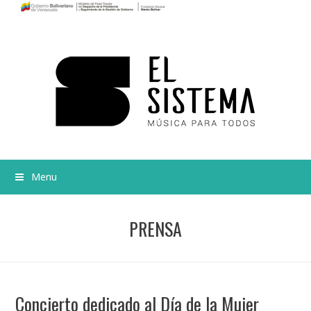
Menu
PRENSA
Concierto dedicado al Día de la Mujer