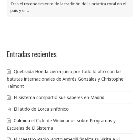
Tras el reconocimiento de la tradición de la práctica coral en el
país y el…
Entradas recientes
Quebrada Honda cierra junio por todo lo alto con las
batutas internacionales de Andrés González y Christophe
Talmont
El Sistema compartió sus saberes en Madrid
El latido de Lorca sinfónico
Culmina el Ciclo de Webinarios sobre Programas y
Escuelas de El Sistema
El Maestro Paolo Bortolameolli finaliza su visita a El