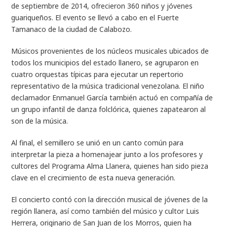
de septiembre de 2014, ofrecieron 360 niños y jóvenes
guariqueños. El evento se llevó a cabo en el Fuerte
Tamanaco de la ciudad de Calabozo.
Músicos provenientes de los núcleos musicales ubicados de
todos los municipios del estado llanero, se agruparon en
cuatro orquestas típicas para ejecutar un repertorio
representativo de la música tradicional venezolana. El niño
declamador Enmanuel García también actuó en compañía de
un grupo infantil de danza folclórica, quienes zapatearon al
son de la música.
Al final, el semillero se unió en un canto común para
interpretar la pieza a homenajear junto a los profesores y
cultores del Programa Alma Llanera, quienes han sido pieza
clave en el crecimiento de esta nueva generación.
El concierto contó con la dirección musical de jóvenes de la
región llanera, así como también del músico y cultor Luis
Herrera, originario de San Juan de los Morros, quien ha