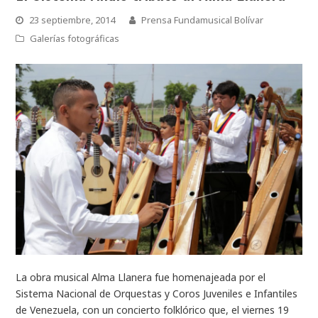
23 septiembre, 2014
Prensa Fundamusical Bolívar
Galerías fotográficas
La obra musical Alma Llanera fue homenajeada por el
Sistema Nacional de Orquestas y Coros Juveniles e Infantiles
de Venezuela, con un concierto folklórico que, el viernes 19