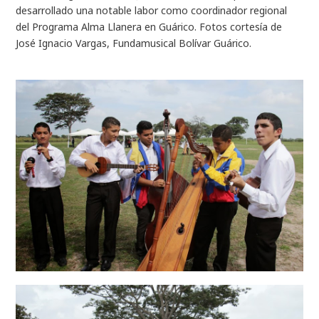
desarrollado una notable labor como coordinador regional
del Programa Alma Llanera en Guárico. Fotos cortesía de
José Ignacio Vargas, Fundamusical Bolívar Guárico.