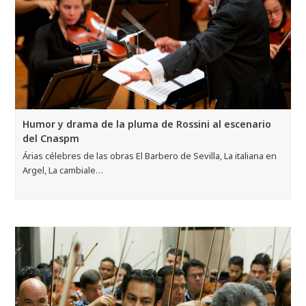
Humor y drama de la pluma de Rossini al escenario
del Cnaspm
Árias célebres de las obras El Barbero de Sevilla, La italiana en
Argel, La cambiale…