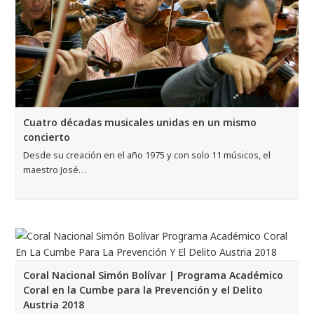
Cuatro décadas musicales unidas en un mismo
concierto
Desde su creación en el año 1975 y con solo 11 músicos, el
maestro José…
Coral Nacional Simón Bolívar | Programa Académico
Coral en la Cumbe para la Prevención y el Delito
Austria 2018