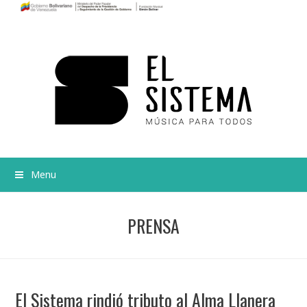
Menu
PRENSA
El Sistema rindió tributo al Alma Llanera