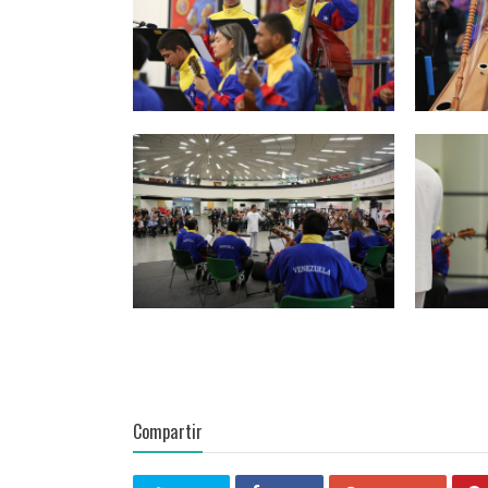
Compartir