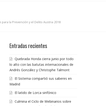
ara la Prevención y el Delito Austria 2018
Entradas recientes
Quebrada Honda cierra junio por todo
lo alto con las batutas internacionales de
Andrés González y Christophe Talmont
El Sistema compartió sus saberes en
Madrid
El latido de Lorca sinfónico
Culmina el Ciclo de Webinarios sobre