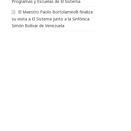
Programas y Escuelas de El Sistema
El Maestro Paolo Bortolameolli finaliza
su visita a El Sistema junto a la Sinfónica
Simón Bolívar de Venezuela