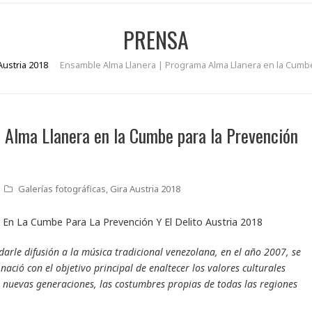
PRENSA
Austria 2018
Ensamble Alma Llanera | Programa Alma Llanera en la Cumbe p
 Alma Llanera en la Cumbe para la Prevención
Galerías fotográficas
,
Gira Austria 2018
darle difusión a la música tradicional venezolana, en el año 2007, se
ació con el objetivo principal de enaltecer los valores culturales
s nuevas generaciones, las costumbres propias de todas las regiones