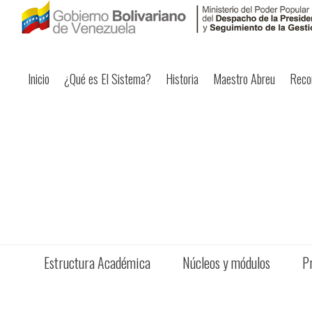
Inicio
¿Qué es El Sistema?
Historia
Maestro Abreu
Reco
Estructura Académica
Núcleos y módulos
P