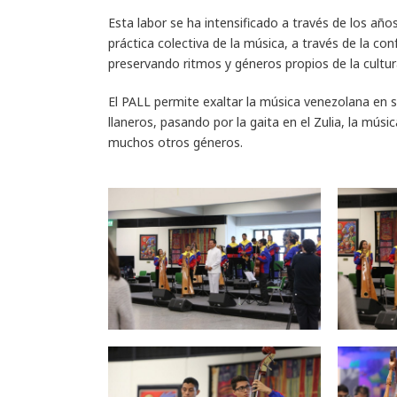
Esta labor se ha intensificado a través de los año
práctica colectiva de la música, a través de la 
preservando ritmos y géneros propios de la cultur
El PALL permite exaltar la música venezolana en s
llaneros, pasando por la gaita en el Zulia, la músi
muchos otros géneros.