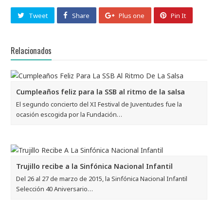
Tweet
Share
Plus one
Pin It
Relacionados
Cumpleaños feliz para la SSB al ritmo de la salsa
El segundo concierto del XI Festival de Juventudes fue la
ocasión escogida por la Fundación…
Trujillo recibe a la Sinfónica Nacional Infantil
Del 26 al 27 de marzo de 2015, la Sinfónica Nacional Infantil
Selección 40 Aniversario…