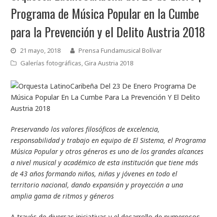
Programa de Música Popular en la Cumbe
para la Prevención y el Delito Austria 2018
21 mayo, 2018
Prensa Fundamusical Bolívar
Galerías fotográficas
,
Gira Austria 2018
Preservando los valores filosóficos de excelencia,
responsabilidad y trabajo en equipo de El Sistema, el Programa
Música Popular y otros géneros es uno de los grandes alcances
a nivel musical y académico de esta institución que tiene más
de 43 años formando niños, niñas y jóvenes en todo el
territorio nacional, dando expansión y proyección a una
amplia gama de ritmos y géneros
A través de diversas iniciativas y el desarrollo de numerosos