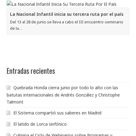
La Nacional Infantil inicia su tercera ruta por el país
Del 13 al 28 de junio se lleva a cabo el III encuentro-seminario
de la…
Entradas recientes
Quebrada Honda cierra junio por todo lo alto con las
batutas internacionales de Andrés González y Christophe
Talmont
El Sistema compartió sus saberes en Madrid
El latido de Lorca sinfónico
Culmina el Ciclo de Webinarios sobre Programas y