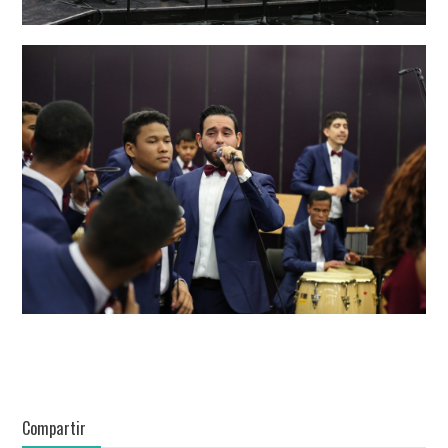
Compartir