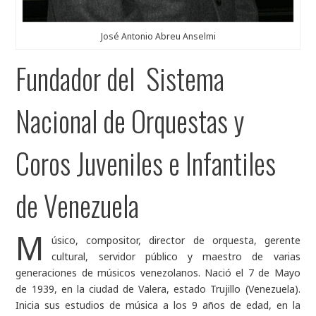
José Antonio Abreu Anselmi
Fundador del Sistema
Nacional de Orquestas y
Coros Juveniles e Infantiles
de Venezuela
M
úsico, compositor, director de orquesta, gerente
cultural, servidor público y maestro de varias
generaciones de músicos venezolanos. Nació el 7 de Mayo
de 1939, en la ciudad de Valera, estado Trujillo (Venezuela).
Inicia sus estudios de música a los 9 años de edad, en la