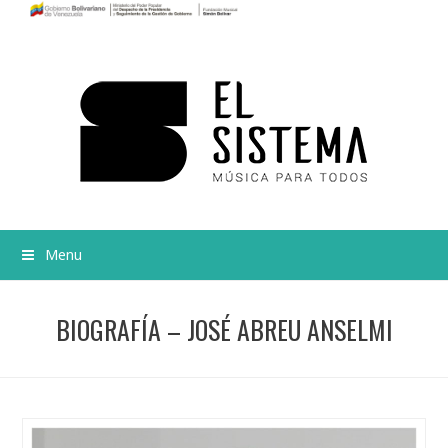
Menu
BIOGRAFÍA – JOSÉ ABREU ANSELMI