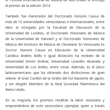
el premio de la edición 2014.
También fue merecedor del Doctorado Honoris Causa de
más de 15 universidades venezolanas e internacionales, entre
ellos el otorgado por la Facultad de Educación de la
Universidad de Londres, el Doctorado Honorario de Música
de la Universidad de Harvard y el Doctorado Honorario de
Música del Instituto de Música de Cleveland. En Venezuela es
Doctor Honoris Causa en Educación de la Universidad
Católica Andrés Bello e igual distinción ha recibido de la
Universidad Simón Bolívar, Universidad Lisandro Alvarado y
Universidad de Los Andes, entre otras. Además, es el único
latinoamericano que ha obtenido dos distinciones de gran
relieve: el Gran Cordón de la Orden del Sol Naciente de Japón,
y ser elegido Miembro de la Real Sociedad Filarmónica del
Reino Unido.
En su mayoría, los premios resaltan la labor visionaria y
emprendedora de este venezolano ejemplar, quien a través