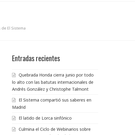
 de El Sistema
Entradas recientes
Quebrada Honda cierra junio por todo
lo alto con las batutas internacionales de
Andrés González y Christophe Talmont
El Sistema compartió sus saberes en
Madrid
El latido de Lorca sinfónico
Culmina el Ciclo de Webinarios sobre