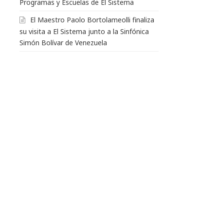
Programas y Escuelas de El Sistema
El Maestro Paolo Bortolameolli finaliza
su visita a El Sistema junto a la Sinfónica
Simón Bolívar de Venezuela