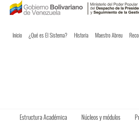
Inicio
¿Qué es El Sistema?
Historia
Maestro Abreu
Reco
Estructura Académica
Núcleos y módulos
P