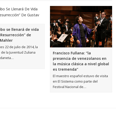
bo se llenará de vida
 Resurrección” de
 Mahler
es 22 de julio de 2014, la
 de la Juventud Zuliana
Francisco Fullana: “la
rdaneta…
presencia de venezolanos en
la música clásica a nivel global
es tremenda”
El maestro español estuvo de visita
en El Sistema como parte del
Festival Nacional de…