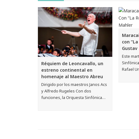
Maracai
con “La
Gustav
Este mart
Sinfónica
Réquiem de Leoncavallo, un
Rafael U
estreno continental en
homenaje al Maestro Abreu
Dirigido por los maestros Janos Acs
y Alfredo Rugeles Con dos
funciones, la Orquesta Sinfónica…