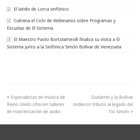
El latido de Lorca sinfónico
Culmina el Ciclo de Webinarios sobre Programas y
Escuelas de El Sistema
El Maestro Paolo Bortolameolli finaliza su visita a El
Sistema junto a la Sinfónica Simón Bolívar de Venezuela
Especialistas de música de
Dudamel y la Bolívar
Reino Unido ofrecen talleres
rindieron tributo al legado del
de masterización de audio
Tío Simón