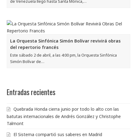
de Venezuela llegó hasta Santa Mónica,…
La Orquesta Sinfónica Simón Bolívar revivirá obras
del repertorio francés
Este sábado 2 de abril, a las 4:00 pm, la Orquesta Sinfónica
Simón Bolívar de…
Entradas recientes
Quebrada Honda cierra junio por todo lo alto con las
batutas internacionales de Andrés González y Christophe
Talmont
El Sistema compartió sus saberes en Madrid