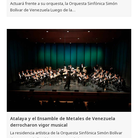
Actuará frente a su orquesta, la Orquesta Sinfónica Simón
Bolívar de Venezuela Luego de la…
Atalaya y el Ensamble de Metales de Venezuela
derrocharon vigor musical
La residencia artística de la Orquesta Sinfónica Simón Bolívar