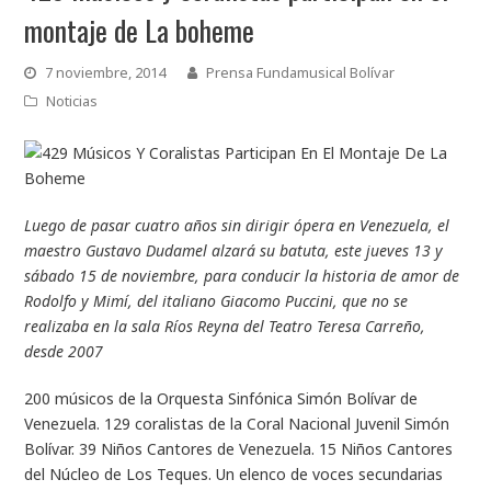
montaje de La boheme
7 noviembre, 2014
Prensa Fundamusical Bolívar
Noticias
Luego de pasar cuatro años sin dirigir ópera en Venezuela, el
maestro Gustavo Dudamel alzará su batuta, este jueves 13 y
sábado 15 de noviembre, para conducir la historia de amor de
Rodolfo y Mimí, del italiano Giacomo Puccini, que no se
realizaba en la sala Ríos Reyna del Teatro Teresa Carreño,
desde 2007
200 músicos de la Orquesta Sinfónica Simón Bolívar de
Venezuela. 129 coralistas de la Coral Nacional Juvenil Simón
Bolívar. 39 Niños Cantores de Venezuela. 15 Niños Cantores
del Núcleo de Los Teques. Un elenco de voces secundarias