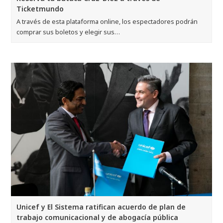
Ticketmundo
A través de esta plataforma online, los espectadores podrán
comprar sus boletos y elegir sus…
Unicef y El Sistema ratifican acuerdo de plan de
trabajo comunicacional y de abogacía pública