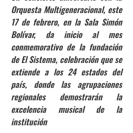
Orquesta Multigeneracional, este
17 de febrero, en la Sala Simón
Bolívar, da inicio al mes
conmemorativo de la fundación
de El Sistema, celebración que se
extiende a los 24 estados del
país, donde las agrupaciones
regionales demostrarán la
excelencia musical de la
institución