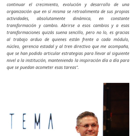
continuar el crecimiento, evolución y desarrollo de una
organización que en sí misma se retroalimenta de sus propias
actividades, absolutamente dinámica, en constante
transformación y cambio. Abrirse a esos cambios y a esas
transformaciones quizás suena sencillo, pero no lo, es gracias
al trabajo arduo de quienes están frente a cada módulo,
núcleo, gerencia estadal y al tren directivo que me acompaña,
que se han podido articular estrategias para llevar al siguiente
nivel a la institución, manteniendo la inspiración día a día para
que se puedan acometer esas tareas”.