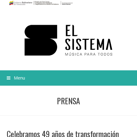
Menu
PRENSA
Celebramos 49 años de transformación