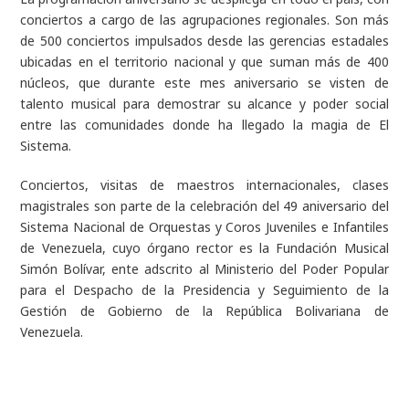
conciertos a cargo de las agrupaciones regionales. Son más
de 500 conciertos impulsados desde las gerencias estadales
ubicadas en el territorio nacional y que suman más de 400
núcleos, que durante este mes aniversario se visten de
talento musical para demostrar su alcance y poder social
entre las comunidades donde ha llegado la magia de El
Sistema.
Conciertos, visitas de maestros internacionales, clases
magistrales son parte de la celebración del 49 aniversario del
Sistema Nacional de Orquestas y Coros Juveniles e Infantiles
de Venezuela, cuyo órgano rector es la Fundación Musical
Simón Bolívar, ente adscrito al Ministerio del Poder Popular
para el Despacho de la Presidencia y Seguimiento de la
Gestión de Gobierno de la República Bolivariana de
Venezuela.