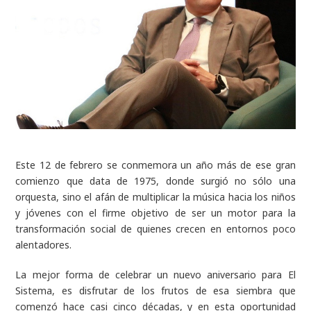
Este 12 de febrero se conmemora un año más de ese gran
comienzo que data de 1975, donde surgió no sólo una
orquesta, sino el afán de multiplicar la música hacia los niños
y jóvenes con el firme objetivo de ser un motor para la
transformación social de quienes crecen en entornos poco
alentadores.
La mejor forma de celebrar un nuevo aniversario para El
Sistema, es disfrutar de los frutos de esa siembra que
comenzó hace casi cinco décadas, y en esta oportunidad