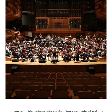
La programación aniversario se despliega en todo el país, con