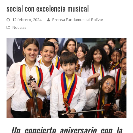
social con excelencia musical
12 febrero, 2024
Prensa Fundamusical Bolívar
Noticias
Un concierto aniversario con la