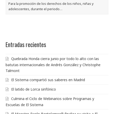
Para la promoción de los derechos de los niños, niñas y
adolescentes, durante el periodo…
Entradas recientes
Quebrada Honda cierra junio por todo lo alto con las
batutas internacionales de Andrés González y Christophe
Talmont
El Sistema compartió sus saberes en Madrid
El latido de Lorca sinfónico
Culmina el Ciclo de Webinarios sobre Programas y
Escuelas de El Sistema
El Maestro Paolo Bortolameolli finaliza su visita a El