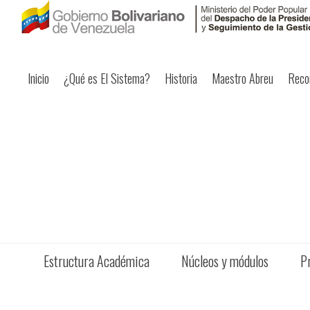
Inicio
¿Qué es El Sistema?
Historia
Maestro Abreu
Reco
Estructura Académica
Núcleos y módulos
P