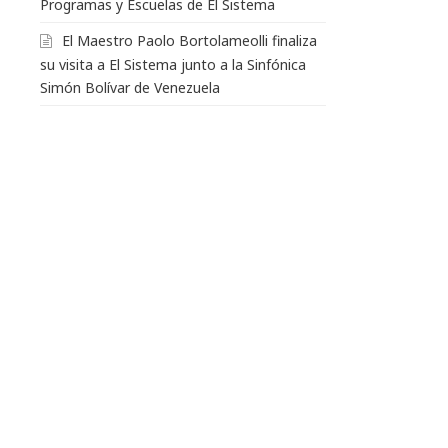
Programas y Escuelas de El Sistema
El Maestro Paolo Bortolameolli finaliza
su visita a El Sistema junto a la Sinfónica
Simón Bolívar de Venezuela