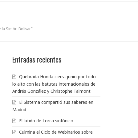
 la Simón Bolívar”
Entradas recientes
Quebrada Honda cierra junio por todo
lo alto con las batutas internacionales de
Andrés González y Christophe Talmont
El Sistema compartió sus saberes en
Madrid
El latido de Lorca sinfónico
Culmina el Ciclo de Webinarios sobre