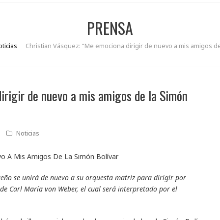
PRENSA
ticias
Christian Vásquez: “Me emociona dirigir de nuevo a mis amigos de
irigir de nuevo a mis amigos de la Simón
Noticias
ueño se unirá de nuevo a su orquesta matriz para dirigir por
 de Carl María von Weber, el cual será interpretado por el