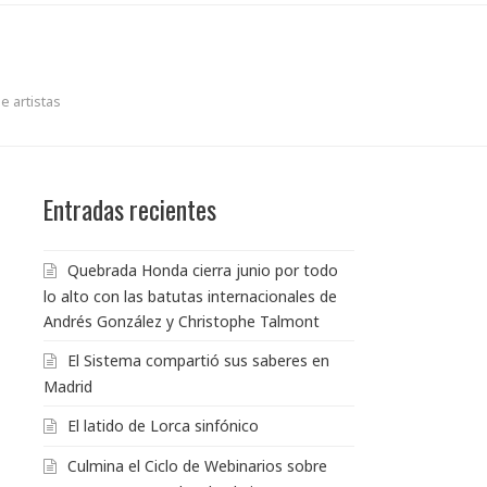
e artistas
Entradas recientes
Quebrada Honda cierra junio por todo
lo alto con las batutas internacionales de
Andrés González y Christophe Talmont
El Sistema compartió sus saberes en
Madrid
El latido de Lorca sinfónico
Culmina el Ciclo de Webinarios sobre