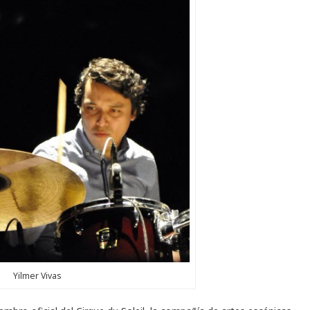
Yilmer Vivas