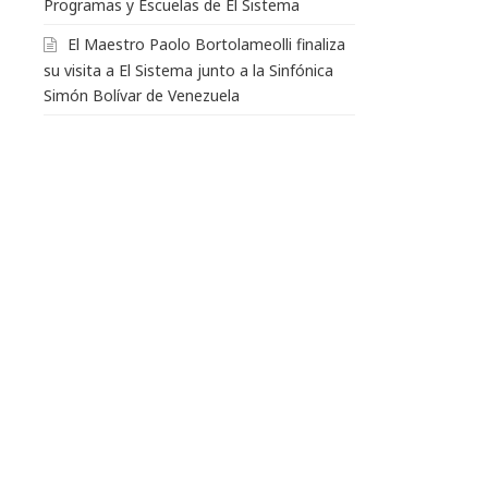
Programas y Escuelas de El Sistema
El Maestro Paolo Bortolameolli finaliza
su visita a El Sistema junto a la Sinfónica
Simón Bolívar de Venezuela