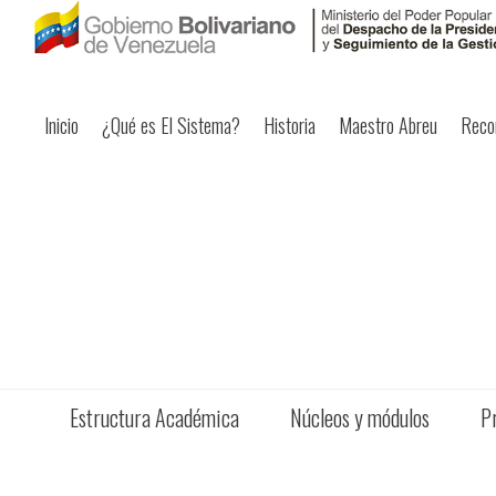
Inicio
¿Qué es El Sistema?
Historia
Maestro Abreu
Reco
Estructura Académica
Núcleos y módulos
P