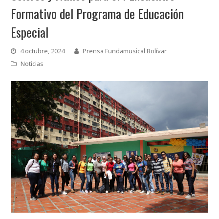
Formativo del Programa de Educación
Especial
4 octubre, 2024
Prensa Fundamusical Bolívar
Noticias