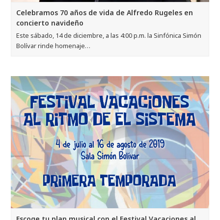
Celebramos 70 años de vida de Alfredo Rugeles en
concierto navideño
Este sábado, 14 de diciembre, a las 4:00 p.m. la Sinfónica Simón
Bolívar rinde homenaje…
Escoge tu plan musical con el Festival Vacaciones al