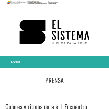
Menu
PRENSA
Colores y ritmos para el I Encuentro