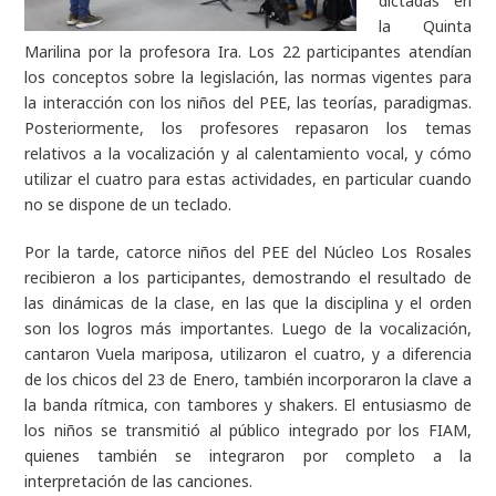
dictadas en
la Quinta
Marilina por la profesora Ira. Los 22 participantes atendían
los conceptos sobre la legislación, las normas vigentes para
la interacción con los niños del PEE, las teorías, paradigmas.
Posteriormente, los profesores repasaron los temas
relativos a la vocalización y al calentamiento vocal, y cómo
utilizar el cuatro para estas actividades, en particular cuando
no se dispone de un teclado.
Por la tarde, catorce niños del PEE del Núcleo Los Rosales
recibieron a los participantes, demostrando el resultado de
las dinámicas de la clase, en las que la disciplina y el orden
son los logros más importantes. Luego de la vocalización,
cantaron Vuela mariposa, utilizaron el cuatro, y a diferencia
de los chicos del 23 de Enero, también incorporaron la clave a
la banda rítmica, con tambores y shakers. El entusiasmo de
los niños se transmitió al público integrado por los FIAM,
quienes también se integraron por completo a la
interpretación de las canciones.