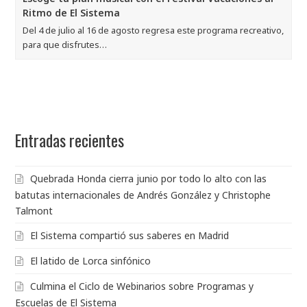
Ritmo de El Sistema
Del 4 de julio al 16 de agosto regresa este programa recreativo,
para que disfrutes…
Entradas recientes
Quebrada Honda cierra junio por todo lo alto con las
batutas internacionales de Andrés González y Christophe
Talmont
El Sistema compartió sus saberes en Madrid
El latido de Lorca sinfónico
Culmina el Ciclo de Webinarios sobre Programas y
Escuelas de El Sistema