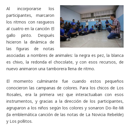
Al incorporarse los
participantes, marcaron
los ritmos con rasgueos
al cuatro en la canción El
gallo pinto. Después
hicieron la dinámica de
las figuras de notas
asociadas a nombres de animales: la negra es pez, la blanca
es chivo, la redonda el chocolate, y con esos recursos, de
nuevo animaron una tamborera llena de ritmo.
El momento culminante fue cuando estos pequeños
conocieron las campanas de colores. Para los chicos de Los
Rosales, era la primera vez que interactuaban con esos
instrumentos, y gracias a la dirección de los participantes,
agruparon a los niños según los colores y sonaron Do-Re-Mi
(la emblemática canción de las notas de La Novicia Rebelde)
y Los pollitos.