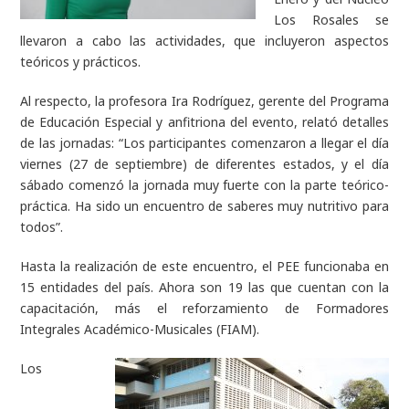
Los Rosales se
llevaron a cabo las actividades, que incluyeron aspectos
teóricos y prácticos.
Al respecto, la profesora Ira Rodríguez, gerente del Programa
de Educación Especial y anfitriona del evento, relató detalles
de las jornadas: “Los participantes comenzaron a llegar el día
viernes (27 de septiembre) de diferentes estados, y el día
sábado comenzó la jornada muy fuerte con la parte teórico-
práctica. Ha sido un encuentro de saberes muy nutritivo para
todos”.
Hasta la realización de este encuentro, el PEE funcionaba en
15 entidades del país. Ahora son 19 las que cuentan con la
capacitación, más el reforzamiento de Formadores
Integrales Académico-Musicales (FIAM).
Los