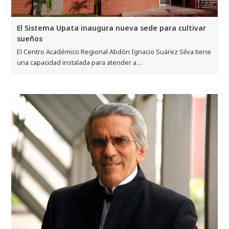
El Sistema Upata inaugura nueva sede para cultivar
sueños
El Centro Académico Regional Abdón Ignacio Suárez Silva tiene
una capacidad instalada para atender a…