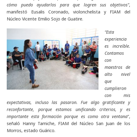
cómo puedo ayudarlos para que logren sus objetivos”
,
manifestó Eusalis Coronado, violonchelista y FIAM del
Núcleo Vicente Emilio Sojo de Guatire.
“Esta
experiencia
es increíble.
Contamos
con
maestros de
alto nivel
que
cumplieron
con mis
expectativas, incluso las pasaron. Fue algo gratificante y
reconfortante, porque estamos unificando criterios, y es
importante esta formación porque es como otra ventana
”,
señaló Hanny Tamiche, FIAM del Núcleo San Juan de los
Morros, estado Guárico.