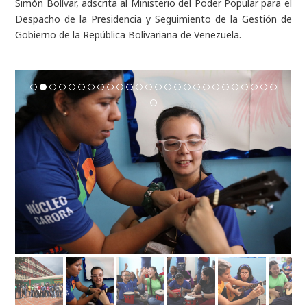
Simón Bolívar, adscrita al Ministerio del Poder Popular para el
Despacho de la Presidencia y Seguimiento de la Gestión de
Gobierno de la República Bolivariana de Venezuela.