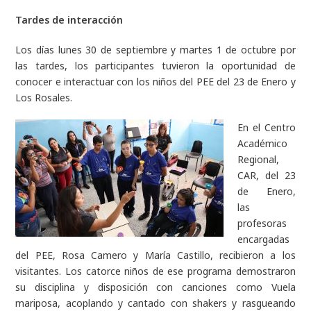
Tardes de interacción
Los días lunes 30 de septiembre y martes 1 de octubre por
las tardes, los participantes tuvieron la oportunidad de
conocer e interactuar con los niños del PEE del 23 de Enero y
Los Rosales.
En el Centro
Académico
Regional,
CAR, del 23
de Enero,
las
profesoras
encargadas
del PEE, Rosa Camero y María Castillo, recibieron a los
visitantes. Los catorce niños de ese programa demostraron
su disciplina y disposición con canciones como Vuela
mariposa, acoplando y cantado con shakers y rasgueando