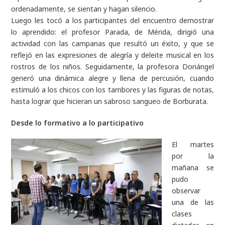
ordenadamente, se sientan y hagan silencio.
Luego les tocó a los participantes del encuentro demostrar
lo aprendido: el profesor Parada, de Mérida, dirigió una
actividad con las campanas que resultó un éxito, y que se
reflejó en las expresiones de alegría y deleite musical en los
rostros de los niños. Seguidamente, la profesora Doriángel
generó una dinámica alegre y llena de percusión, cuando
estimuló a los chicos con los tambores y las figuras de notas,
hasta lograr que hicieran un sabroso sangueo de Borburata.
Desde lo formativo a lo participativo
El martes
por la
mañana se
pudo
observar
una de las
clases