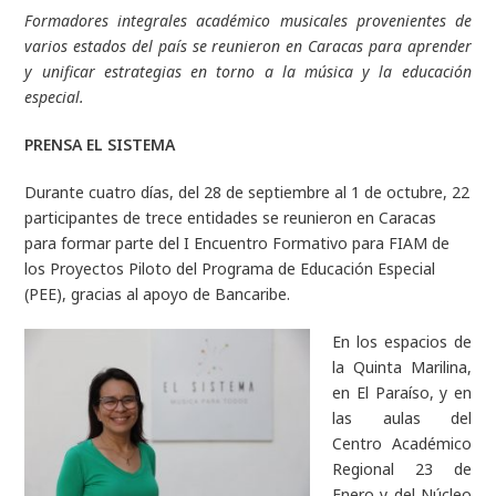
Formadores integrales académico musicales provenientes de
varios estados del país se reunieron en Caracas para aprender
y unificar estrategias en torno a la música y la educación
especial.
PRENSA EL SISTEMA
Durante cuatro días, del 28 de septiembre al 1 de octubre, 22
participantes de trece entidades se reunieron en Caracas
para formar parte del I Encuentro Formativo para FIAM de
los Proyectos Piloto del Programa de Educación Especial
(PEE), gracias al apoyo de Bancaribe.
En los espacios de
la Quinta Marilina,
en El Paraíso, y en
las aulas del
Centro Académico
Regional 23 de
Enero y del Núcleo