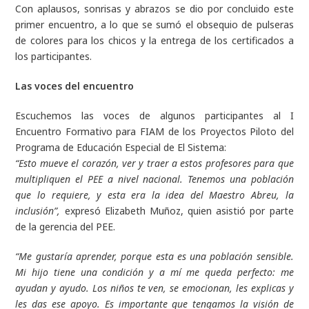
Con aplausos, sonrisas y abrazos se dio por concluido este
primer encuentro, a lo que se sumó el obsequio de pulseras
de colores para los chicos y la entrega de los certificados a
los participantes.
Las voces del encuentro
Escuchemos las voces de algunos participantes al I
Encuentro Formativo para FIAM de los Proyectos Piloto del
Programa de Educación Especial de El Sistema:
“Esto mueve el corazón, ver y traer a estos profesores para que
multipliquen el PEE a nivel nacional. Tenemos una población
que lo requiere, y esta era la idea del Maestro Abreu, la
inclusión”,
expresó Elizabeth Muñoz, quien asistió por parte
de la gerencia del PEE.
“Me gustaría aprender, porque esta es una población sensible.
Mi hijo tiene una condición y a mí me queda perfecto: me
ayudan y ayudo. Los niños te ven, se emocionan, les explicas y
les das ese apoyo. Es importante que tengamos la visión de