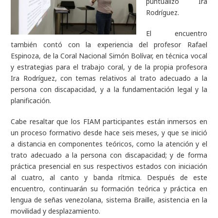
puntualizó Ira
Rodríguez.
El encuentro
también contó con la experiencia del profesor Rafael
Espinoza, de la Coral Nacional Simón Bolívar, en técnica vocal
y estrategias para el trabajo coral, y de la propia profesora
Ira Rodríguez, con temas relativos al trato adecuado a la
persona con discapacidad, y a la fundamentación legal y la
planificación.
Cabe resaltar que los FIAM participantes están inmersos en
un proceso formativo desde hace seis meses, y que se inició
a distancia en componentes teóricos, como la atención y el
trato adecuado a la persona con discapacidad; y de forma
práctica presencial en sus respectivos estados con iniciación
al cuatro, al canto y banda rítmica. Después de este
encuentro, continuarán su formación teórica y práctica en
lengua de señas venezolana, sistema Braille, asistencia en la
movilidad y desplazamiento.