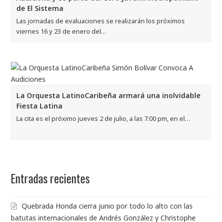
de El Sistema
Las jornadas de evaluaciones se realizarán los próximos
viernes 16 y 23 de enero del…
La Orquesta LatinoCaribeña armará una inolvidable
Fiesta Latina
La cita es el próximo jueves 2 de julio, a las 7:00 pm, en el…
Entradas recientes
Quebrada Honda cierra junio por todo lo alto con las
batutas internacionales de Andrés González y Christophe