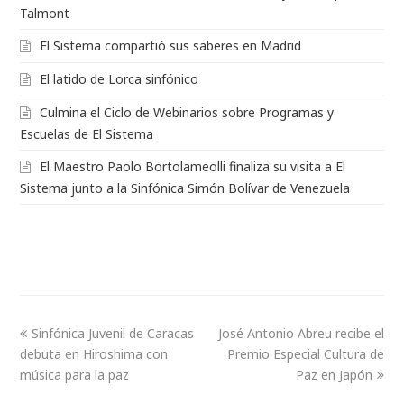
Talmont
El Sistema compartió sus saberes en Madrid
El latido de Lorca sinfónico
Culmina el Ciclo de Webinarios sobre Programas y
Escuelas de El Sistema
El Maestro Paolo Bortolameolli finaliza su visita a El
Sistema junto a la Sinfónica Simón Bolívar de Venezuela
Sinfónica Juvenil de Caracas
José Antonio Abreu recibe el
debuta en Hiroshima con
Premio Especial Cultura de
música para la paz
Paz en Japón