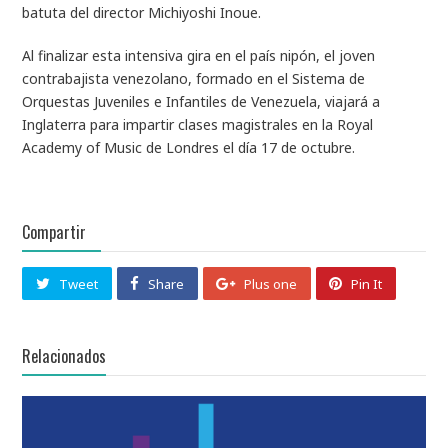
batuta del director Michiyoshi Inoue.
Al finalizar esta intensiva gira en el país nipón, el joven
contrabajista venezolano, formado en el Sistema de
Orquestas Juveniles e Infantiles de Venezuela, viajará a
Inglaterra para impartir clases magistrales en la Royal
Academy of Music de Londres el día 17 de octubre.
Compartir
Tweet
Share
Plus one
Pin It
Relacionados