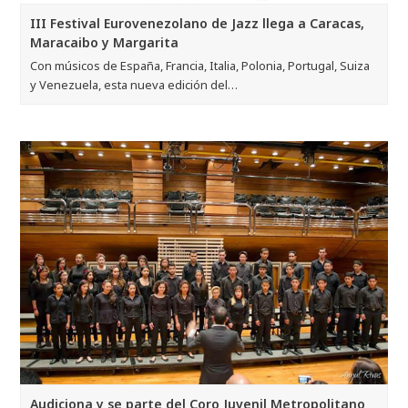
III Festival Eurovenezolano de Jazz llega a Caracas,
Maracaibo y Margarita
Con músicos de España, Francia, Italia, Polonia, Portugal, Suiza
y Venezuela, esta nueva edición del…
Audiciona y se parte del Coro Juvenil Metropolitano