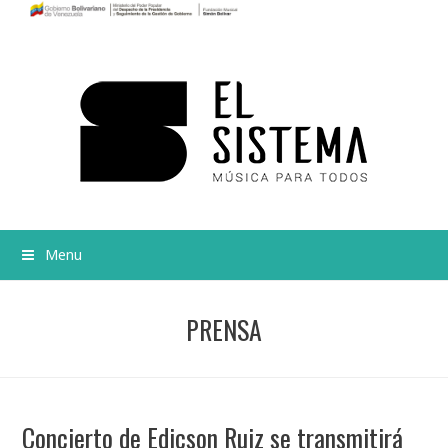
Menu
PRENSA
Concierto de Edicson Ruiz se transmitirá