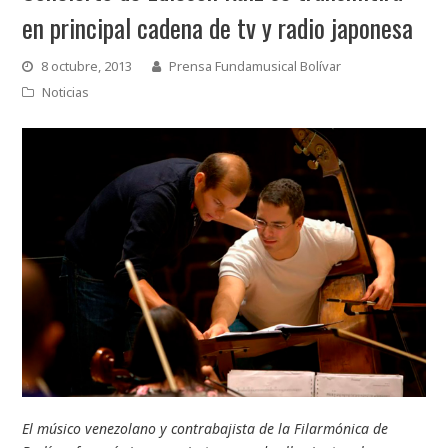
en principal cadena de tv y radio japonesa
8 octubre, 2013
Prensa Fundamusical Bolívar
Noticias
El músico venezolano y contrabajista de la Filarmónica de