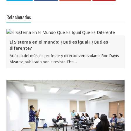
Relacionados
El Sistema en el mundo: ¿Qué es igual? ¿Qué es
diferente?
Artículo del músico, profesor y director venezolano, Ron Davis
Alvarez, publicado por la revista The…