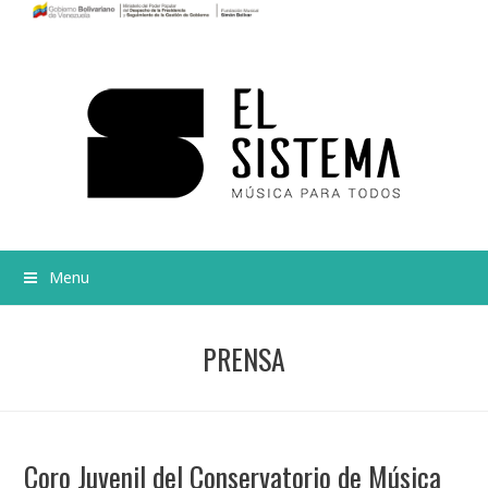
Menu
PRENSA
Coro Juvenil del Conservatorio de Música