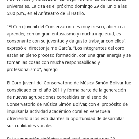
universales. La cita es el próximo domingo 29 de junio a las
5:00 p.m., en el Anfiteatro de El Hatillo.
“El Coro Juvenil del Conservatorio es muy fresco, abierto a
aprender, con un gran entusiasmo y mucha inquietud, es
consonante con su juventud y da gusto trabajar con ellos”,
expresó el director Jaime García. “Los integrantes del coro
están en pleno proceso formación, con una gran energía y se
toman las cosas con mucha responsabilidad y
profesionalismo”, agregó.
El Coro Juvenil del Conservatorio de Música Simón Bolívar fue
consolidado en el año 2011 y forma parte de la generación
de nuevas agrupaciones concebidas en el seno del
Conservatorio de Música Simón Bolívar, con el propósito de
impulsar la actividad académico coral en Venezuela
ofreciendo a los estudiantes la oportunidad de desarrollar
sus cualidades vocales.
Esta agrupación sinfónico coral está integrada por 30