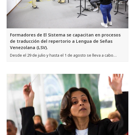
Formadores de El Sistema se capacitan en procesos
de traducción del repertorio a Lengua de Señas
Venezolana (LSV).
Desde el 29 de julio y hasta el 1 de agosto se lleva a cabo…