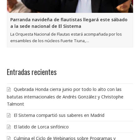
Parranda navideña de flautistas llegará este sábado
a la sede nacional de El Sistema
La Orquesta Nacional de Flautas estará acompañada por los
ensambles de los núcleos Fuerte Tiuna,…
Entradas recientes
Quebrada Honda cierra junio por todo lo alto con las
batutas internacionales de Andrés González y Christophe
Talmont
El Sistema compartió sus saberes en Madrid
El latido de Lorca sinfónico
Culmina el Ciclo de Webinarios sobre Programas y