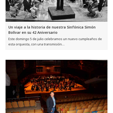
Un viaje a la historia de nuestra Sinfónica Simón
Bolívar en su 42 Aniversario
Este domingo 5 de julio celebramos un nuevo cumpleaños de
esta orquesta, con una transmisión…