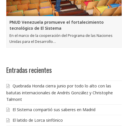
PNUD Venezuela promueve el fortalecimiento
tecnológico de El Sistema
En el marco de la cooperación del Programa de las Naciones
Unidas para el Desarrollo…
Entradas recientes
Quebrada Honda cierra junio por todo lo alto con las
batutas internacionales de Andrés González y Christophe
Talmont
El Sistema compartió sus saberes en Madrid
El latido de Lorca sinfónico