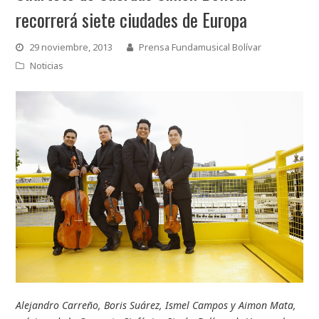
recorrerá siete ciudades de Europa
29 noviembre, 2013
Prensa Fundamusical Bolívar
Noticias
Alejandro Carreño, Boris Suárez, Ismel Campos y Aimon Mata,