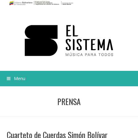
Menu
PRENSA
Cuarteto de Cuerdas Simón Bolívar