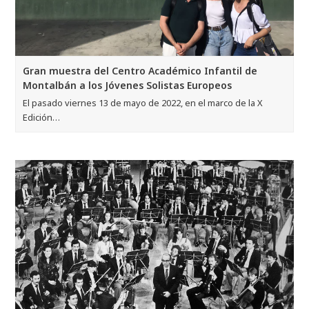
Gran muestra del Centro Académico Infantil de
Montalbán a los Jóvenes Solistas Europeos
El pasado viernes 13 de mayo de 2022, en el marco de la X
Edición…