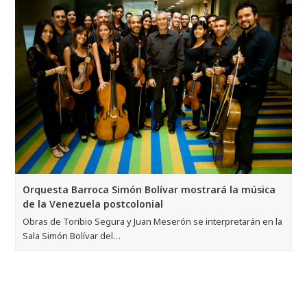
Orquesta Barroca Simón Bolívar mostrará la música
de la Venezuela postcolonial
Obras de Toribio Segura y Juan Meserón se interpretarán en la
Sala Simón Bolívar del…