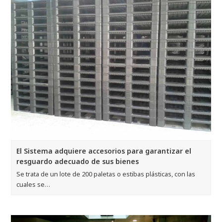
El Sistema adquiere accesorios para garantizar el
resguardo adecuado de sus bienes
Se trata de un lote de 200 paletas o estibas plásticas, con las
cuales se…