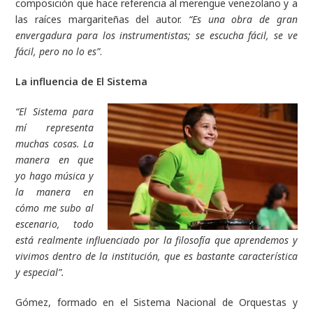
composición que hace referencia al merengue venezolano y a
las raíces margariteñas del autor.
“Es una obra de gran
envergadura para los instrumentistas; se escucha fácil, se ve
fácil, pero no lo es”
.
La influencia de El Sistema
“El Sistema para
mí representa
muchas cosas. La
manera en que
yo hago música y
la manera en
cómo me subo al
escenario, todo
está realmente influenciado por la filosofía que aprendemos y
vivimos dentro de la institución, que es bastante característica
y especial”.
Gómez, formado en el Sistema Nacional de Orquestas y