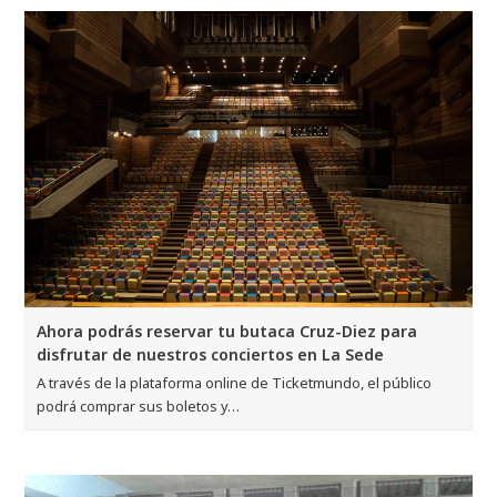
Ahora podrás reservar tu butaca Cruz-Diez para
disfrutar de nuestros conciertos en La Sede
A través de la plataforma online de Ticketmundo, el público
podrá comprar sus boletos y…