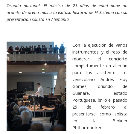
Orgullo nacional. El músico de 23 años de edad pone un
granito de arena más a la exitosa historia de El Sistema con su
presentación solista en Alemania
Con la ejecución de varios
instrumentos y el reto de
moderar el concierto
completamente en alemán
para los asistentes, el
venezolano Andrés Eloy
Gómez, oriundo de
Guanare, estado
Portuguesa, brilló el pasado
25 de febrero al
presentarse como solista
en la Berliner
Philharmoniker.