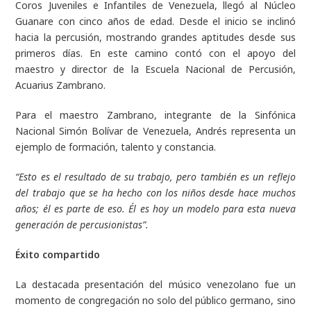
Coros Juveniles e Infantiles de Venezuela, llegó al Núcleo
Guanare con cinco años de edad. Desde el inicio se inclinó
hacia la percusión, mostrando grandes aptitudes desde sus
primeros días. En este camino contó con el apoyo del
maestro y director de la Escuela Nacional de Percusión,
Acuarius Zambrano.
Para el maestro Zambrano, integrante de la Sinfónica
Nacional Simón Bolívar de Venezuela, Andrés representa un
ejemplo de formación, talento y constancia.
“Esto es el resultado de su trabajo, pero también es un reflejo
del trabajo que se ha hecho con los niños desde hace muchos
años; él es parte de eso. Él es hoy un modelo para esta nueva
generación de percusionistas”.
Éxito compartido
La destacada presentación del músico venezolano fue un
momento de congregación no solo del público germano, sino