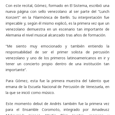
Con este recital, Gómez, formado en El Sistema, escribió una
nueva página con sello venezolano al ser parte del “Lunch
Konzert” en la Filarmónica de Berlín. Su interpretación fue
impecable y, según él mismo explicó, es la primera vez que un
venezolano demuestra en un escenario tan importante de
Alemania el nivel musical alcanzado tras años de formación.
“Me siento muy emocionado y también entiendo la
responsabilidad de ser el primer solista de percusión
venezolano y uno de los primeros latinoamericanos en ir y
tener un concierto propio dentro de una institución tan
importante”.
Para Gómez, esta fue la primera muestra del talento que
emana de la Escuela Nacional de Percusión de Venezuela, en
la que se inició como músico.
Este momento debut de Andrés también fue la primera vez
para el Ensamble Coromoto, integrado por Amadeusz