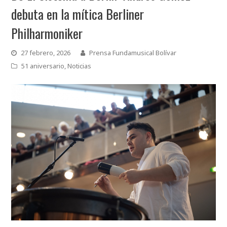
debuta en la mítica Berliner
Philharmoniker
27 febrero, 2026
Prensa Fundamusical Bolívar
51 aniversario
,
Noticias