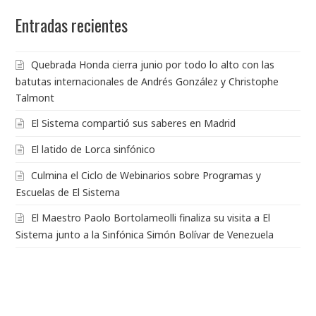
Entradas recientes
Quebrada Honda cierra junio por todo lo alto con las
batutas internacionales de Andrés González y Christophe
Talmont
El Sistema compartió sus saberes en Madrid
El latido de Lorca sinfónico
Culmina el Ciclo de Webinarios sobre Programas y
Escuelas de El Sistema
El Maestro Paolo Bortolameolli finaliza su visita a El
Sistema junto a la Sinfónica Simón Bolívar de Venezuela