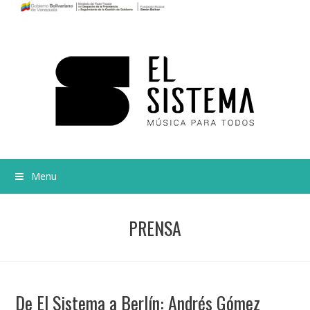
Menu
PRENSA
De El Sistema a Berlín: Andrés Gómez