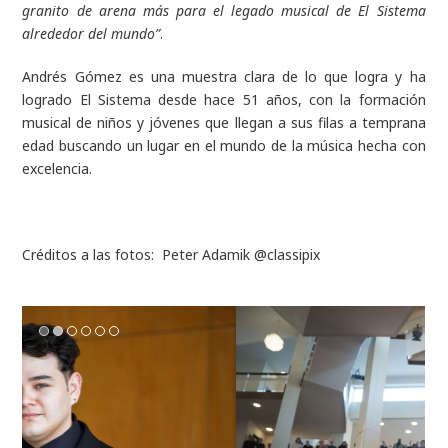
granito de arena más para el legado musical de El Sistema
alrededor del mundo”
.
Andrés Gómez es una muestra clara de lo que logra y ha
logrado El Sistema desde hace 51 años, con la formación
musical de niños y jóvenes que llegan a sus filas a temprana
edad buscando un lugar en el mundo de la música hecha con
excelencia.
Créditos a las fotos: Peter Adamik
@classipix