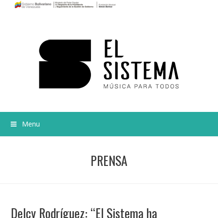
Menu
PRENSA
Delcy Rodríguez: “El Sistema ha