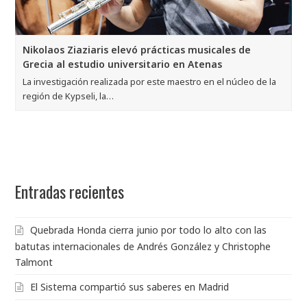
Nikolaos Ziaziaris elevó prácticas musicales de
Grecia al estudio universitario en Atenas
La investigación realizada por este maestro en el núcleo de la
región de Kypseli, la…
Entradas recientes
Quebrada Honda cierra junio por todo lo alto con las
batutas internacionales de Andrés González y Christophe
Talmont
El Sistema compartió sus saberes en Madrid