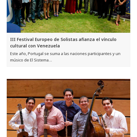
III Festival Europeo de Solistas afianza el vínculo
cultural con Venezuela
Este año, Portugal se suma a las naciones participantes y un
músico de El Sistema…