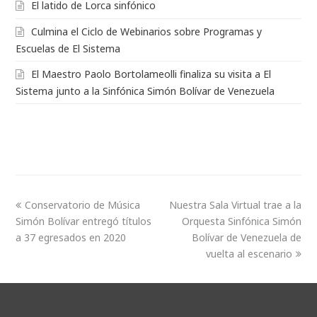
El latido de Lorca sinfónico
Culmina el Ciclo de Webinarios sobre Programas y
Escuelas de El Sistema
El Maestro Paolo Bortolameolli finaliza su visita a El
Sistema junto a la Sinfónica Simón Bolívar de Venezuela
Conservatorio de Música
Nuestra Sala Virtual trae a la
Simón Bolívar entregó títulos
Orquesta Sinfónica Simón
a 37 egresados en 2020
Bolívar de Venezuela de
vuelta al escenario