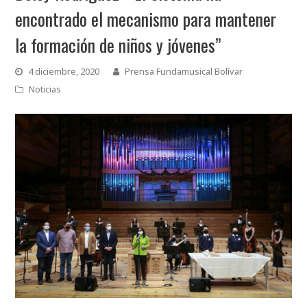
encontrado el mecanismo para mantener
la formación de niños y jóvenes”
4 diciembre, 2020
Prensa Fundamusical Bolívar
Noticias