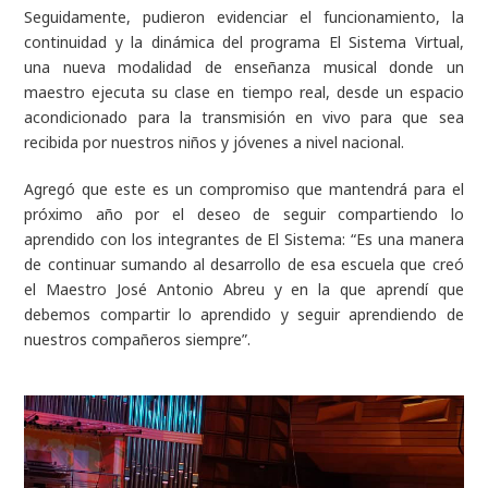
Seguidamente, pudieron evidenciar el funcionamiento, la
continuidad y la dinámica del programa El Sistema Virtual,
una nueva modalidad de enseñanza musical donde un
maestro ejecuta su clase en tiempo real, desde un espacio
acondicionado para la transmisión en vivo para que sea
recibida por nuestros niños y jóvenes a nivel nacional.
Agregó que este es un compromiso que mantendrá para el
próximo año por el deseo de seguir compartiendo lo
aprendido con los integrantes de El Sistema: “Es una manera
de continuar sumando al desarrollo de esa escuela que creó
el Maestro José Antonio Abreu y en la que aprendí que
debemos compartir lo aprendido y seguir aprendiendo de
nuestros compañeros siempre”.