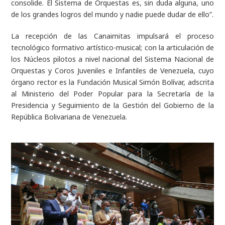
consolide. El Sistema de Orquestas es, sin duda alguna, uno
de los grandes logros del mundo y nadie puede dudar de ello”.
La recepción de las Canaimitas impulsará el proceso
tecnológico formativo artístico-musical; con la articulación de
los Núcleos pilotos a nivel nacional del Sistema Nacional de
Orquestas y Coros Juveniles e Infantiles de Venezuela, cuyo
órgano rector es la Fundación Musical Simón Bolívar, adscrita
al Ministerio del Poder Popular para la Secretaría de la
Presidencia y Seguimiento de la Gestión del Gobierno de la
República Bolivariana de Venezuela.