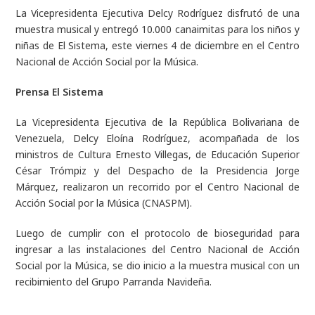
La Vicepresidenta Ejecutiva Delcy Rodríguez disfrutó de una
muestra musical y entregó 10.000 canaimitas para los niños y
niñas de El Sistema, este viernes 4 de diciembre en el Centro
Nacional de Acción Social por la Música
.
Prensa El Sistema
La Vicepresidenta Ejecutiva de la República Bolivariana de
Venezuela, Delcy Eloína Rodríguez, acompañada de los
ministros de Cultura Ernesto Villegas, de Educación Superior
César Trómpiz y del Despacho de la Presidencia Jorge
Márquez, realizaron un recorrido por el Centro Nacional de
Acción Social por la Música (CNASPM).
Luego de cumplir con el protocolo de bioseguridad para
ingresar a las instalaciones del Centro Nacional de Acción
Social por la Música, se dio inicio a la muestra musical con un
recibimiento del Grupo Parranda Navideña.