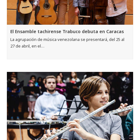
El Ensamble tachirense Trabuco debuta en Caracas
La agrupación de música venezolana se presentará, del 25 al
27 de abril, en el…