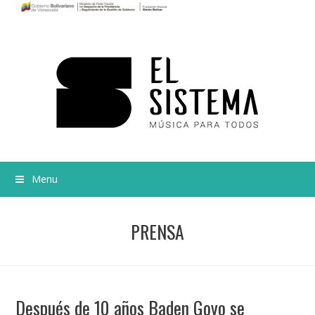
Menu
PRENSA
Después de 10 años Baden Goyo se