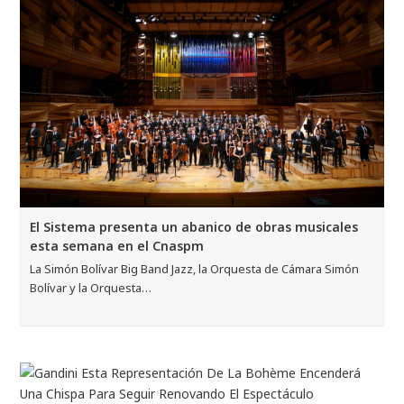
El Sistema presenta un abanico de obras musicales
esta semana en el Cnaspm
La Simón Bolívar Big Band Jazz, la Orquesta de Cámara Simón
Bolívar y la Orquesta…