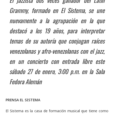
Grammy, formado en El Sistema, se une
nuevamente a la agrupación en la que
destacó a los 19 años, para interpretar
temas de su autoría que conjugan raíces
venezolanas y afro-venezolanas con el jazz,
en un concierto con entrada libre este
sábado 27 de enero, 3:00 p.m. en la Sala
Fedora Alemán
PRENSA EL SISTEMA
El Sistema es la casa de formación musical que tiene como