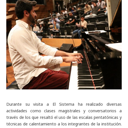
Durante su visita a El Sistema ha realizado diversas
actividades como clases magistrales y conversatorios a
través de los que resaltó el uso de las escalas pentatónicas y
técnicas de calentamiento a los integrantes de la institución.