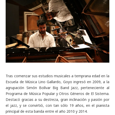
Tras comenzar sus estudios musicales a temprana edad en la
Escuela de Música Lino Gallardo, Goyo ingresó en 2009, a la
agrupación Simón Bolívar Big Band Jazz, perteneciente al
Programa de Música Popular y Otros Géneros de El Sistema.
Destacó gracias a su destreza, gran inclinación y pasión por
el jazz, y se convirtió, con tan sólo 19 años, en el pianista
principal de esta banda entre el año 2010 y 2014.