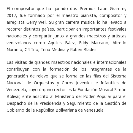
El compositor que ha ganado dos Premios Latin Grammy
2017, fue formado por el maestro pianista, compositor y
arreglista Gerry Weil. Su gran carrera musical lo ha llevado a
recorrer distintos países, participar en importantes festivales
nacionales y compartir junto a grandes maestros y artistas
venezolanos como Aquiles Báez, Eddy Marcano, Alfredo
Naranjo, C4 Trío, Trina Medina y Ruben Blades.
Las visitas de grandes maestros nacionales e internacionales
contribuyen con la formación de los integrantes de la
generación de relevo que se forma en las filas del Sistema
Nacional de Orquestas y Coros Juveniles e Infantiles de
Venezuela, cuyo órgano rector es la Fundación Musical Simón
Bolívar, ente adscrito al Ministerio del Poder Popular para el
Despacho de la Presidencia y Seguimiento de la Gestión de
Gobierno de la República Bolivariana de Venezuela.