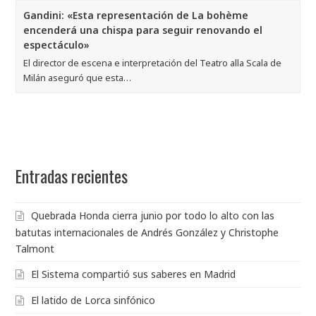
Gandini: «Esta representación de La bohème
encenderá una chispa para seguir renovando el
espectáculo»
El director de escena e interpretación del Teatro alla Scala de
Milán aseguró que esta…
Entradas recientes
Quebrada Honda cierra junio por todo lo alto con las
batutas internacionales de Andrés González y Christophe
Talmont
El Sistema compartió sus saberes en Madrid
El latido de Lorca sinfónico