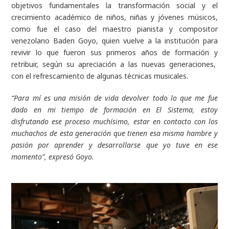
objetivos fundamentales la transformación social y el
crecimiento académico de niños, niñas y jóvenes músicos,
como fue el caso del maestro pianista y compositor
venezolano Baden Goyo, quien vuelve a la institución para
revivir lo que fueron sus primeros años de formación y
retribuir, según su apreciación a las nuevas generaciones,
con el refrescamiento de algunas técnicas musicales.
“Para mí es una misión de vida devolver todo lo que me fue
dado en mi tiempo de formación en El Sistema, estoy
disfrutando ese proceso muchísimo, estar en contacto con los
muchachos de esta generación que tienen esa misma hambre y
pasión por aprender y desarrollarse que yo tuve en ese
momento”,
expresó Goyo.