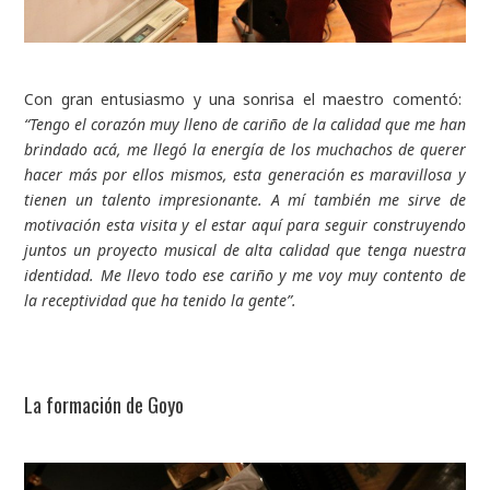
Con gran entusiasmo y una sonrisa el maestro comentó:
“
Tengo el corazón muy lleno de cariño de la calidad que me han
brindado acá, me llegó la energía de los muchachos de querer
hacer más por ellos mismos, esta generación es maravillosa y
tienen un talento impresionante. A mí también me sirve de
motivación esta visita y el estar aquí para seguir construyendo
juntos un proyecto musical de alta calidad que tenga nuestra
identidad. Me llevo todo ese cariño y me voy muy contento de
la receptividad que ha tenido la gente”.
La formación de Goyo