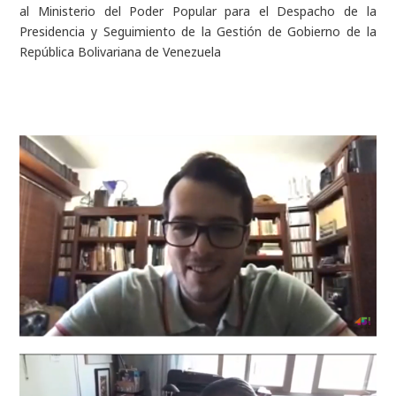
al Ministerio del Poder Popular para el Despacho de la
Presidencia y Seguimiento de la Gestión de Gobierno de la
República Bolivariana de Venezuela