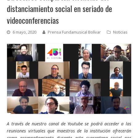
distanciamiento social en seriado de
videoconferencias
6 mayo, 2020
Prensa Fundamusical Bolívar
Noticias
A través de nuestro canal de Youtube se podrá acceder a las
reuniones virtuales que maestros de la institución ofrecerán
como acompañamiento durante esta cuarentena social por