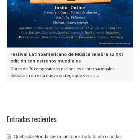
Festival Latinoamericano de Música celebra su XXI
edición con estrenos mundiales
Obras de 70 compositores nacionales e internacionales
debutarán en esta nueva entrega que verá la…
Entradas recientes
Quebrada Honda cierra junio por todo lo alto con las