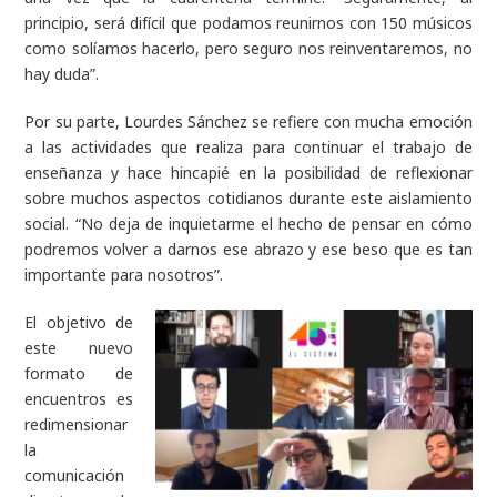
principio, será difícil que podamos reunirnos con 150 músicos
como solíamos hacerlo, pero seguro nos reinventaremos, no
hay duda”.
Por su parte, Lourdes Sánchez se refiere con mucha emoción
a las actividades que realiza para continuar el trabajo de
enseñanza y hace hincapié en la posibilidad de reflexionar
sobre muchos aspectos cotidianos durante este aislamiento
social. “No deja de inquietarme el hecho de pensar en cómo
podremos volver a darnos ese abrazo y ese beso que es tan
importante para nosotros”.
El objetivo de
este nuevo
formato de
encuentros es
redimensionar
la
comunicación