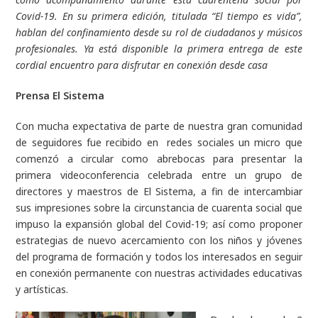
Covid-19. En su primera edición, titulada “El tiempo es vida”,
hablan del confinamiento desde su rol de ciudadanos y músicos
profesionales. Ya está disponible la primera entrega de este
cordial encuentro para disfrutar en conexión desde casa
Prensa El Sistema
Con mucha expectativa de parte de nuestra gran comunidad
de seguidores fue recibido en redes sociales un micro que
comenzó a circular como abrebocas para presentar la
primera videoconferencia celebrada entre un grupo de
directores y maestros de El Sistema, a fin de intercambiar
sus impresiones sobre la circunstancia de cuarenta social que
impuso la expansión global del Covid-19; así como proponer
estrategias de nuevo acercamiento con los niños y jóvenes
del programa de formación y todos los interesados en seguir
en conexión permanente con nuestras actividades educativas
y artísticas.