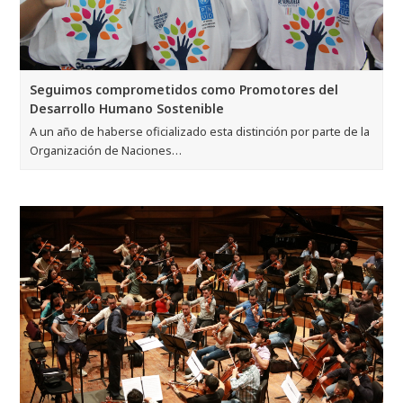
Seguimos comprometidos como Promotores del
Desarrollo Humano Sostenible
A un año de haberse oficializado esta distinción por parte de la
Organización de Naciones…