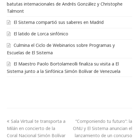
batutas internacionales de Andrés González y Christophe
Talmont
El Sistema compartió sus saberes en Madrid
El latido de Lorca sinfónico
Culmina el Ciclo de Webinarios sobre Programas y
Escuelas de El Sistema
El Maestro Paolo Bortolameolli finaliza su visita a El
Sistema junto a la Sinfónica Simón Bolívar de Venezuela
Sala Virtual te transporta a
“Componiendo tu futuro”: la
Milán en concierto de la
ONU y El Sistema anuncian el
Coral Nacional Simón Bolívar
lanzamiento de un concurso