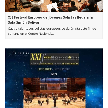
XII Festival Europeo de Jóvenes Solistas llega a la
Sala Simón Bolívar
Cuatro talentosos solistas europeos se darán cita este fin de
semana en el Centro Nacional…