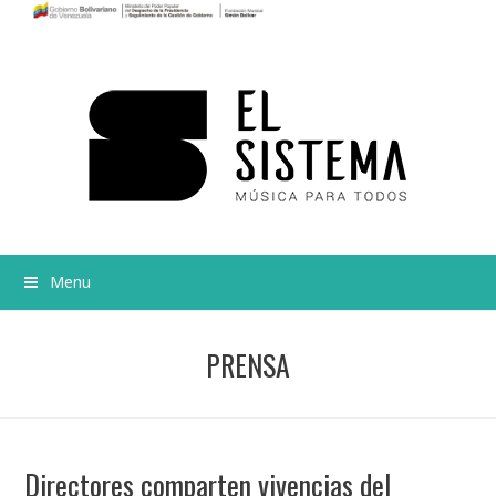
Menu
PRENSA
Directores comparten vivencias del