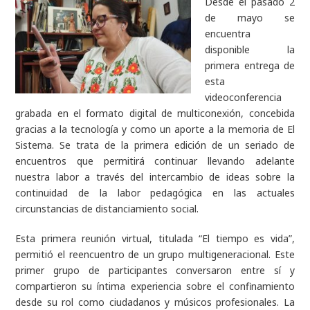
Desde el pasado 2
de mayo se
encuentra
disponible la
primera entrega de
esta
videoconferencia
grabada en el formato digital de multiconexión, concebida
gracias a la tecnología y como un aporte a la memoria de El
Sistema. Se trata de la primera edición de un seriado de
encuentros que permitirá continuar llevando adelante
nuestra labor a través del intercambio de ideas sobre la
continuidad de la labor pedagógica en las actuales
circunstancias de distanciamiento social.
Esta primera reunión virtual, titulada “El tiempo es vida”,
permitió el reencuentro de un grupo multigeneracional. Este
primer grupo de participantes conversaron entre sí y
compartieron su íntima experiencia sobre el confinamiento
desde su rol como ciudadanos y músicos profesionales. La