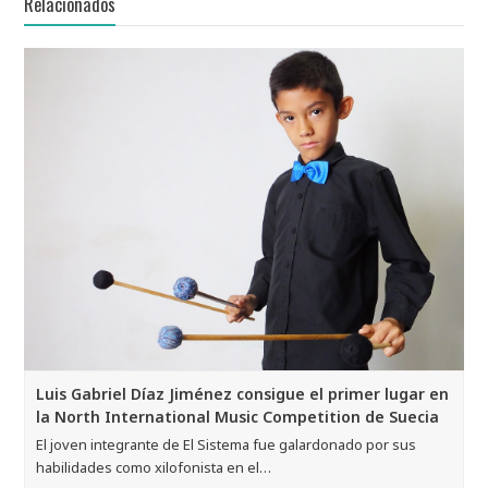
Relacionados
Luis Gabriel Díaz Jiménez consigue el primer lugar en
la North International Music Competition de Suecia
El joven integrante de El Sistema fue galardonado por sus
habilidades como xilofonista en el…