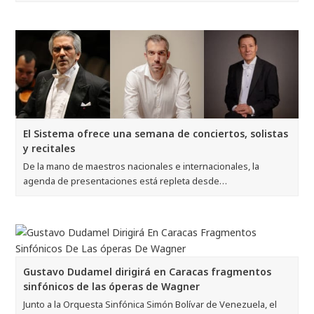
El Sistema ofrece una semana de conciertos, solistas
y recitales
De la mano de maestros nacionales e internacionales, la
agenda de presentaciones está repleta desde…
Gustavo Dudamel dirigirá en Caracas fragmentos
sinfónicos de las óperas de Wagner
Junto a la Orquesta Sinfónica Simón Bolívar de Venezuela, el