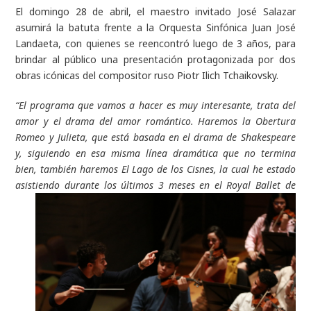
El domingo 28 de abril, el maestro invitado José Salazar
asumirá la batuta frente a la Orquesta Sinfónica Juan José
Landaeta, con quienes se reencontró luego de 3 años, para
brindar al público una presentación protagonizada por dos
obras icónicas del compositor ruso Piotr Ilich Tchaikovsky.
“El programa que vamos a hacer es muy interesante, trata del
amor y el drama del amor romántico. Haremos la Obertura
Romeo y Julieta, que está basada en el drama de Shakespeare
y, siguiendo en esa misma línea dramática que no termina
bien, también haremos El Lago de los Cisnes, la cual he estado
asistiendo durante los
últimos 3 meses en el Royal Ballet de