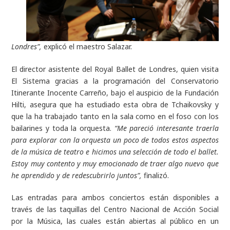
Londres”,
explicó el maestro Salazar.
El director asistente del Royal Ballet de Londres, quien visita
El Sistema gracias a la programación del Conservatorio
Itinerante Inocente Carreño, bajo el auspicio de la Fundación
Hilti, asegura que ha estudiado esta obra de Tchaikovsky y
que la ha trabajado tanto en la sala como en el foso con los
bailarines y toda la orquesta.
“Me pareció interesante traerla
para explorar con la orquesta un poco de todos estos aspectos
de la música de teatro e hicimos una selección de todo el ballet.
Estoy muy contento y muy emocionado de traer algo nuevo que
he aprendido y de redescubrirlo juntos”,
finalizó.
Las entradas para ambos conciertos están disponibles a
través de las taquillas del Centro Nacional de Acción Social
por la Música, las cuales están abiertas al público en un