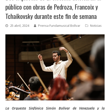
público con obras de Pedroza, Francoix y
Tchaikovsky durante este fin de semana
25 abril, 2024
Prensa Fundamusical Bolívar
Noticias
La Orquesta Sinfónica Simón Bolívar de Venezuela y la