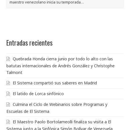
maestro venezolano inicia su temporada…
Entradas recientes
Quebrada Honda cierra junio por todo lo alto con las
batutas internacionales de Andrés González y Christophe
Talmont
El Sistema compartió sus saberes en Madrid
El latido de Lorca sinfónico
Culmina el Ciclo de Webinarios sobre Programas y
Escuelas de El Sistema
El Maestro Paolo Bortolameolli finaliza su visita a El
Sistema junto a la Sinfónica Simón Bolívar de Venezuela