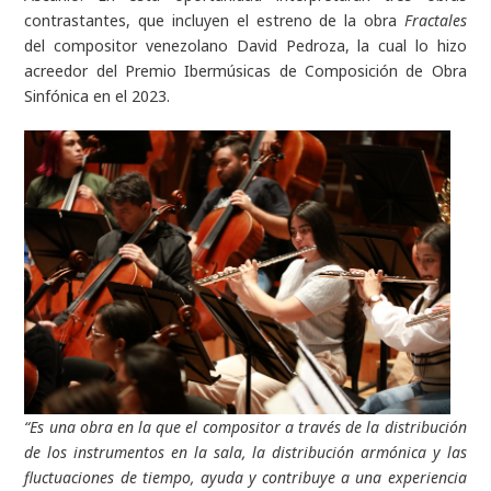
contrastantes, que incluyen el estreno de la obra
Fractales
del compositor venezolano David Pedroza, la cual lo hizo
acreedor del Premio Ibermúsicas de Composición de Obra
Sinfónica en el 2023.
“Es una obra en la que el compositor a través de la distribución
de los instrumentos en la sala, la distribución armónica y las
fluctuaciones de tiempo, ayuda y contribuye a una experiencia