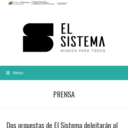
Menu
PRENSA
Dos orquestas de El Sistema deleitarán al