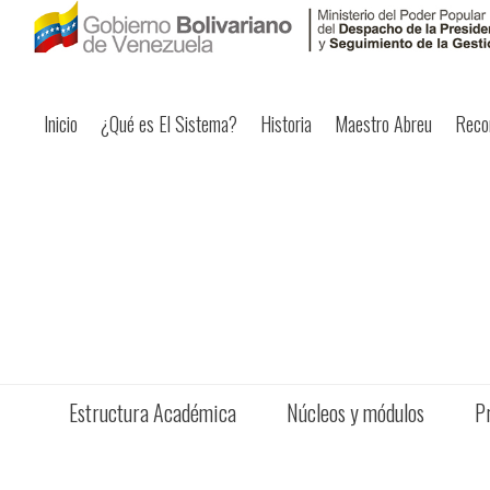
Inicio
¿Qué es El Sistema?
Historia
Maestro Abreu
Reco
Estructura Académica
Núcleos y módulos
P