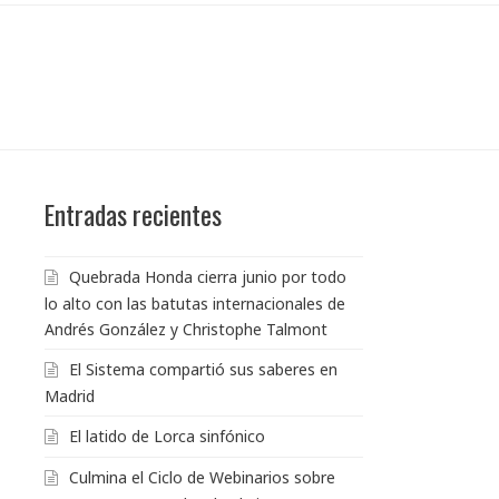
Entradas recientes
Quebrada Honda cierra junio por todo
lo alto con las batutas internacionales de
Andrés González y Christophe Talmont
El Sistema compartió sus saberes en
Madrid
El latido de Lorca sinfónico
Culmina el Ciclo de Webinarios sobre