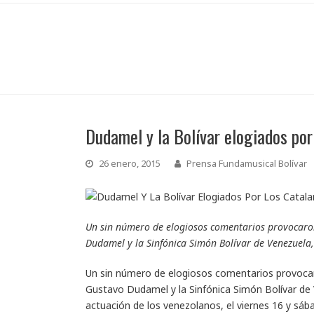
Dudamel y la Bolívar elogiados por
26 enero, 2015
Prensa Fundamusical Bolívar
Un sin número de elogiosos comentarios provocaron
Dudamel y la Sinfónica Simón Bolívar de Venezuela
Un sin número de elogiosos comentarios provocaro
Gustavo Dudamel y la Sinfónica Simón Bolívar de
actuación de los venezolanos, el viernes 16 y sáb