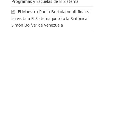
Programas y Escuelas de El Sistema
El Maestro Paolo Bortolameolli finaliza
su visita a El Sistema junto a la Sinfónica
Simón Bolívar de Venezuela