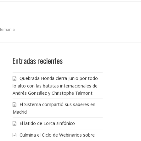
Alemania
Entradas recientes
Quebrada Honda cierra junio por todo
lo alto con las batutas internacionales de
Andrés González y Christophe Talmont
El Sistema compartió sus saberes en
Madrid
El latido de Lorca sinfónico
Culmina el Ciclo de Webinarios sobre