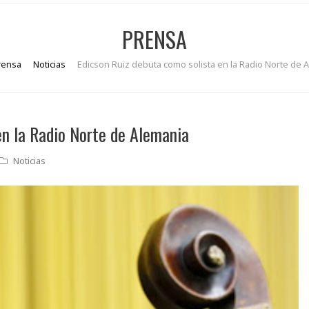
PRENSA
rensa
Noticias
Edicson Ruiz debuta como solista en la Radio Norte de 
en la Radio Norte de Alemania
Noticias