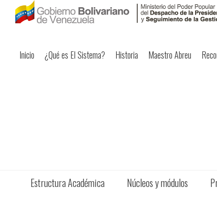
Inicio
¿Qué es El Sistema?
Historia
Maestro Abreu
Reco
Estructura Académica
Núcleos y módulos
P