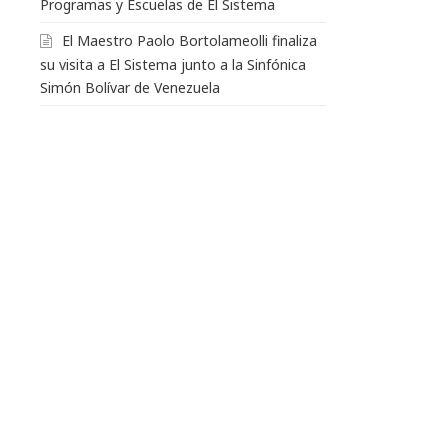
Programas y Escuelas de El Sistema
El Maestro Paolo Bortolameolli finaliza
su visita a El Sistema junto a la Sinfónica
Simón Bolívar de Venezuela