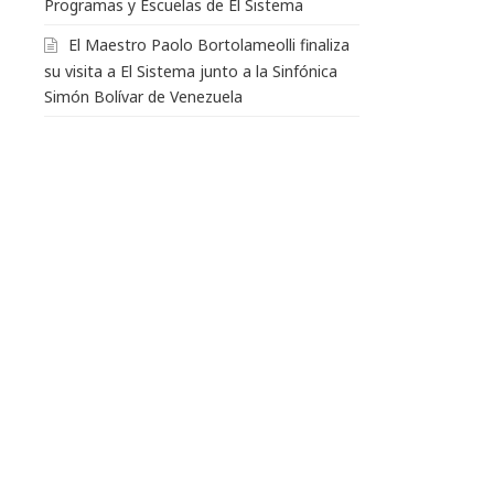
Programas y Escuelas de El Sistema
El Maestro Paolo Bortolameolli finaliza
su visita a El Sistema junto a la Sinfónica
Simón Bolívar de Venezuela