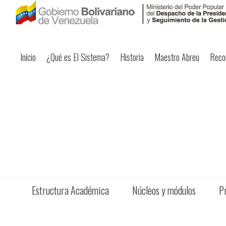
Inicio
¿Qué es El Sistema?
Historia
Maestro Abreu
Reco
Estructura Académica
Núcleos y módulos
P