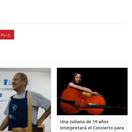
Pin It
Una zuliana de 19 años
interpretará el Concierto para