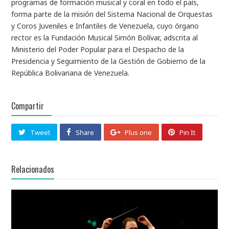
programas de formación musical y coral en todo el país,
forma parte de la misión del Sistema Nacional de Orquestas
y Coros Juveniles e Infantiles de Venezuela, cuyo órgano
rector es la Fundación Musical Simón Bolívar, adscrita al
Ministerio del Poder Popular para el Despacho de la
Presidencia y Seguimiento de la Gestión de Gobierno de la
República Bolivariana de Venezuela.
Compartir
Tweet
Share
Plus one
Pin It
Relacionados