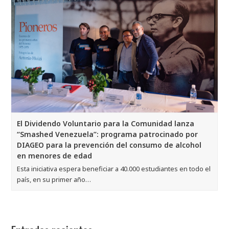
El Dividendo Voluntario para la Comunidad lanza
“Smashed Venezuela”: programa patrocinado por
DIAGEO para la prevención del consumo de alcohol
en menores de edad
Esta iniciativa espera beneficiar a 40.000 estudiantes en todo el
país, en su primer año…