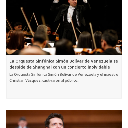
La Orquesta Sinfónica Simón Bolívar de Venezuela se
despide de Shanghai con un concierto inolvidable
La Orquesta Sinfónica Simón Bolívar de Venezuela y el maestro
Christian Vásquez, cautivaron al público…