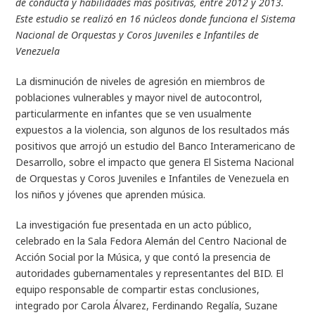
de conducta y habilidades más positivas, entre 2012 y 2013.
Este estudio se realizó en 16 núcleos donde funciona el Sistema
Nacional de Orquestas y Coros Juveniles e Infantiles de
Venezuela
La disminución de niveles de agresión en miembros de
poblaciones vulnerables y mayor nivel de autocontrol,
particularmente en infantes que se ven usualmente
expuestos a la violencia, son algunos de los resultados más
positivos que arrojó un estudio del Banco Interamericano de
Desarrollo, sobre el impacto que genera El Sistema Nacional
de Orquestas y Coros Juveniles e Infantiles de Venezuela en
los niños y jóvenes que aprenden música.
La investigación fue presentada en un acto público,
celebrado en la Sala Fedora Alemán del Centro Nacional de
Acción Social por la Música, y que contó la presencia de
autoridades gubernamentales y representantes del BID. El
equipo responsable de compartir estas conclusiones,
integrado por Carola Álvarez, Ferdinando Regalía, Suzane