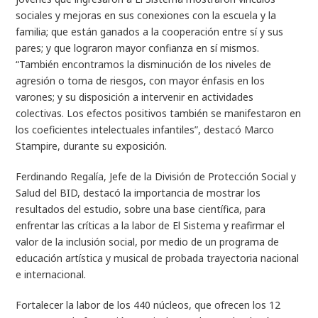
sociales y mejoras en sus conexiones con la escuela y la
familia; que están ganados a la cooperación entre sí y sus
pares; y que lograron mayor confianza en sí mismos.
“También encontramos la disminución de los niveles de
agresión o toma de riesgos, con mayor énfasis en los
varones; y su disposición a intervenir en actividades
colectivas. Los efectos positivos también se manifestaron en
los coeficientes intelectuales infantiles”, destacó Marco
Stampire, durante su exposición.
Ferdinando Regalía, Jefe de la División de Protección Social y
Salud del BID, destacó la importancia de mostrar los
resultados del estudio, sobre una base científica, para
enfrentar las críticas a la labor de El Sistema y reafirmar el
valor de la inclusión social, por medio de un programa de
educación artística y musical de probada trayectoria nacional
e internacional.
Fortalecer la labor de los 440 núcleos, que ofrecen los 12