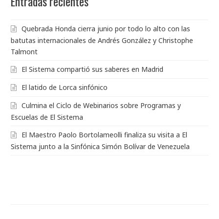
Entradas recientes
Quebrada Honda cierra junio por todo lo alto con las
batutas internacionales de Andrés González y Christophe
Talmont
El Sistema compartió sus saberes en Madrid
El latido de Lorca sinfónico
Culmina el Ciclo de Webinarios sobre Programas y
Escuelas de El Sistema
El Maestro Paolo Bortolameolli finaliza su visita a El
Sistema junto a la Sinfónica Simón Bolívar de Venezuela