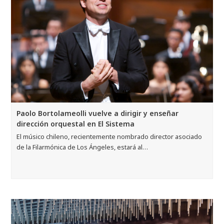
Paolo Bortolameolli vuelve a dirigir y enseñar
dirección orquestal en El Sistema
El músico chileno, recientemente nombrado director asociado
de la Filarmónica de Los Ángeles, estará al…