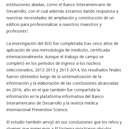
instituciones aliadas, como el Banco Interamericano de
Desarrollo, con el cual además estamos dando respuesta a
nuestras necesidades de ampliación y construcción de un
edificio para profesionalizar a nuestros maestros y
profesores”.
La investigación del BID fue completada tras cinco años de
aplicación de una metodología de medición, certificada
internacionalmente. Aunque el trabajo de campo se
completó en los períodos de ingreso a los núcleos
seleccionados, 2012-2013 y 2013-2014, los resultados finales
fueron obtenidos luego de la sistematización de la
información y la elaboración de las conclusiones alcanzadas
en 2016, año en el que también fue compartida la
información en la plataforma informativa del Banco
Interamericano de Desarrollo y la revista médica
internacional Prevention Science.
El estudio también arrojó en sus conclusiones que los niños y
jóvenes que ingresaron a El Sistema mostraron vínculos