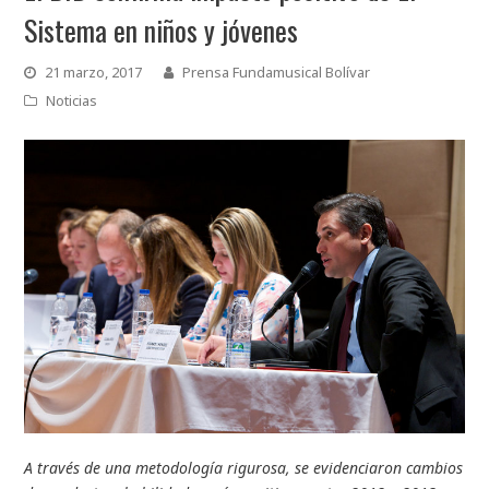
Sistema en niños y jóvenes
21 marzo, 2017
Prensa Fundamusical Bolívar
Noticias
A través de una metodología rigurosa, se evidenciaron cambios