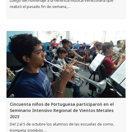
Luego del homenaje a la herencia musical venezolana que
realizó el pasado fin de semana,…
Cincuenta niños de Portuguesa participaron en el
Seminario Intensivo Regional de Vientos Metales
2023
Del 2 al 5 de octubre los alumnos de las escuelas de corno,
trompeta, trombón…