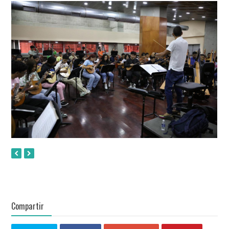
Compartir