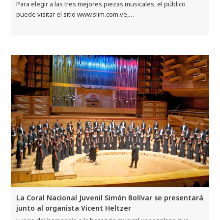
Para elegir a las tres mejores piezas musicales, el público
puede visitar el sitio www.slim.com.ve,…
La Coral Nacional Juvenil Simón Bolívar se presentará
junto al organista Vicent Heltzer