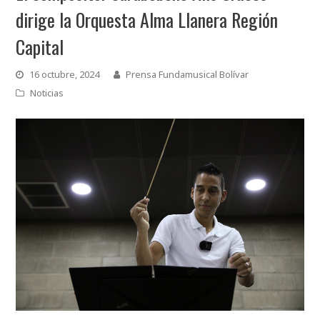
dirige la Orquesta Alma Llanera Región
Capital
16 octubre, 2024
Prensa Fundamusical Bolívar
Noticias