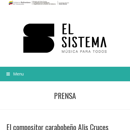
Menu
PRENSA
El compositor carabobeño Alis Cruces