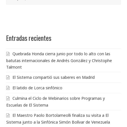
Entradas recientes
Quebrada Honda cierra junio por todo lo alto con las
batutas internacionales de Andrés González y Christophe
Talmont
El Sistema compartió sus saberes en Madrid
El latido de Lorca sinfónico
Culmina el Ciclo de Webinarios sobre Programas y
Escuelas de El Sistema
El Maestro Paolo Bortolameolli finaliza su visita a El
Sistema junto a la Sinfónica Simón Bolívar de Venezuela