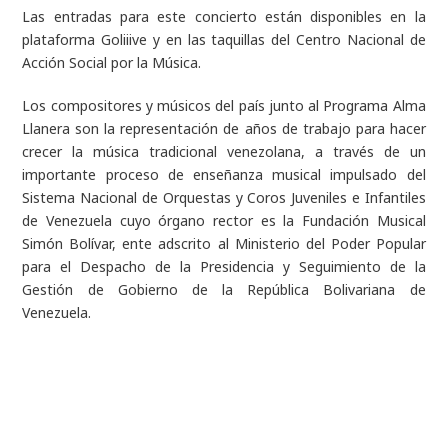
Las entradas para este concierto están disponibles en la
plataforma Goliiive y en las taquillas del Centro Nacional de
Acción Social por la Música.
Los compositores y músicos del país junto al Programa Alma
Llanera son la representación de años de trabajo para hacer
crecer la música tradicional venezolana, a través de un
importante proceso de enseñanza musical impulsado del
Sistema Nacional de Orquestas y Coros Juveniles e Infantiles
de Venezuela cuyo órgano rector es la Fundación Musical
Simón Bolívar, ente adscrito al Ministerio del Poder Popular
para el Despacho de la Presidencia y Seguimiento de la
Gestión de Gobierno de la República Bolivariana de
Venezuela.