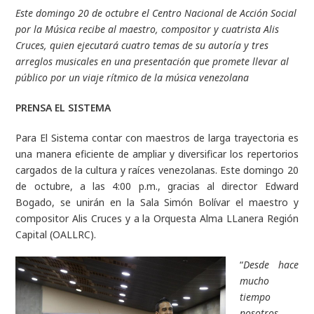
Este domingo 20 de octubre el Centro Nacional de Acción Social
por la Música recibe al maestro, compositor y cuatrista Alis
Cruces, quien ejecutará cuatro temas de su autoría y tres
arreglos musicales en una presentación que promete llevar al
público por un viaje rítmico de la música venezolana
PRENSA EL SISTEMA
Para El Sistema contar con maestros de larga trayectoria es
una manera eficiente de ampliar y diversificar los repertorios
cargados de la cultura y raíces venezolanas. Este domingo 20
de octubre, a las 4:00 p.m., gracias al director Edward
Bogado, se unirán en la Sala Simón Bolívar el maestro y
compositor Alis Cruces y a la Orquesta Alma LLanera Región
Capital (OALLRC).
“
Desde hace
mucho
tiempo
nosotros