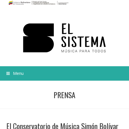
Menu
PRENSA
El Conservatorio de Música Simón Bolívar