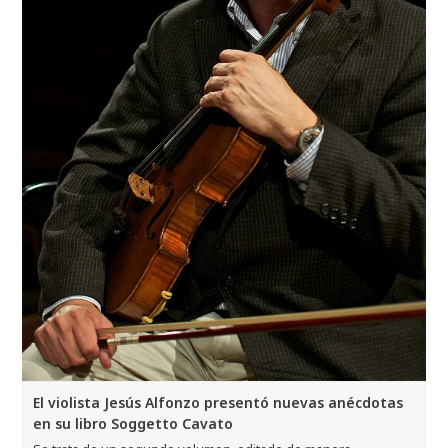
El violista Jesús Alfonzo presentó nuevas anécdotas
en su libro Soggetto Cavato