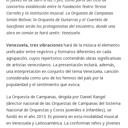
conciertos establecido entre la Fundación Teatro Teresa
Carreño y la institución musical. La Orquesta de Campanas
Simón Bolívar, la Orquesta de Guitarras y el Cuarteto de
Saxofones serán los protagonistas del encuentro, donde una
obra en común se hará sentir:
Venezuela
.
Venezuela, tres vibraciones
hará de la música el elemento
unificador entre registros y formatos diferentes en cada
agrupación, cuyos repertorios contendrán obras significativas
de artistas venezolanos. La presentación incluirá, además,
una interpretación en conjunto del tema Venezuela, canción
considerada como uno de los himnos del país por la
popularidad y el sentimiento que evoca.
La Orquesta de Campanas, dirigida por Daniel Rangel
(director nacional de las Orquestas de Campanas del Sistema
Nacional de Orquestas y Coros Juveniles e Infantiles), se
fundó en el año 2013. Es pionera en esta modalidad musical
en Venezuela y Latinoamérica. La conforman niños y jóvenes