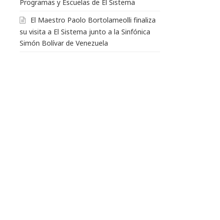
Programas y Escuelas de El Sistema
El Maestro Paolo Bortolameolli finaliza
su visita a El Sistema junto a la Sinfónica
Simón Bolívar de Venezuela