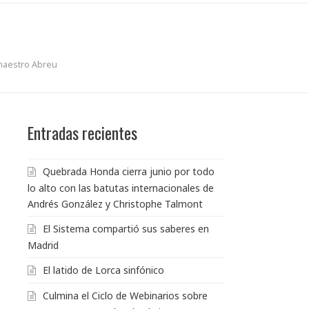
 maestro Abreu
Entradas recientes
Quebrada Honda cierra junio por todo
lo alto con las batutas internacionales de
Andrés González y Christophe Talmont
El Sistema compartió sus saberes en
Madrid
El latido de Lorca sinfónico
Culmina el Ciclo de Webinarios sobre