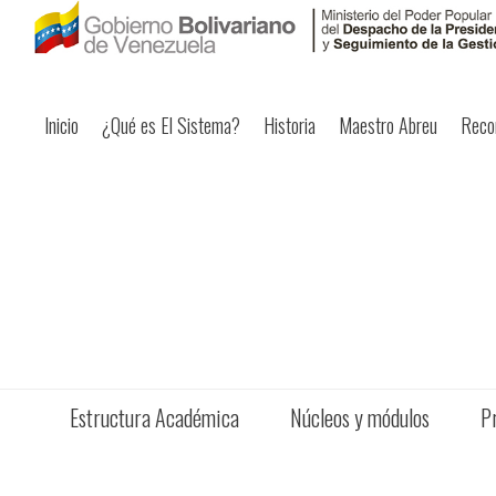
Inicio
¿Qué es El Sistema?
Historia
Maestro Abreu
Reco
Estructura Académica
Núcleos y módulos
P