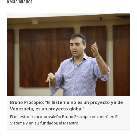
Relacionados
Bruno Procopio: “El Sistema no es un proyecto ya de
Venezuela, es un proyecto global”
El maestro franco-brasileño Bruno Procopio encontró en El
Sistema y en su fundador, el Maestro…