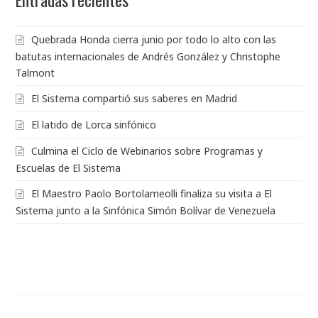
Quebrada Honda cierra junio por todo lo alto con las
batutas internacionales de Andrés González y Christophe
Talmont
El Sistema compartió sus saberes en Madrid
El latido de Lorca sinfónico
Culmina el Ciclo de Webinarios sobre Programas y
Escuelas de El Sistema
El Maestro Paolo Bortolameolli finaliza su visita a El
Sistema junto a la Sinfónica Simón Bolívar de Venezuela