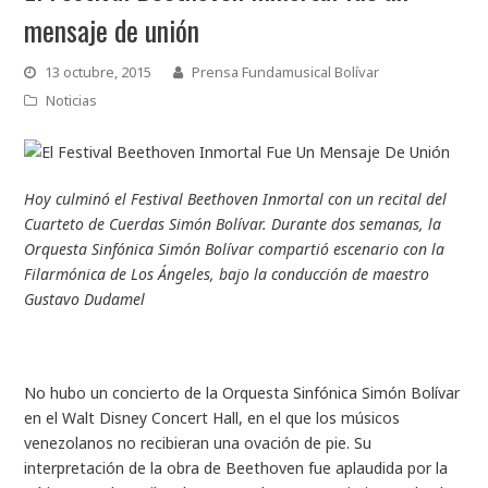
mensaje de unión
13 octubre, 2015
Prensa Fundamusical Bolívar
Noticias
Hoy culminó el Festival Beethoven Inmortal con un recital del
Cuarteto de Cuerdas Simón Bolívar. Durante dos semanas, la
Orquesta Sinfónica Simón Bolívar compartió escenario con la
Filarmónica de Los Ángeles, bajo la conducción de maestro
Gustavo Dudamel
No hubo un concierto de la Orquesta Sinfónica Simón Bolívar
en el Walt Disney Concert Hall, en el que los músicos
venezolanos no recibieran una ovación de pie. Su
interpretación de la obra de Beethoven fue aplaudida por la