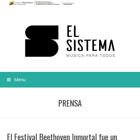
Menu
PRENSA
El Festival Beethoven Inmortal fue un