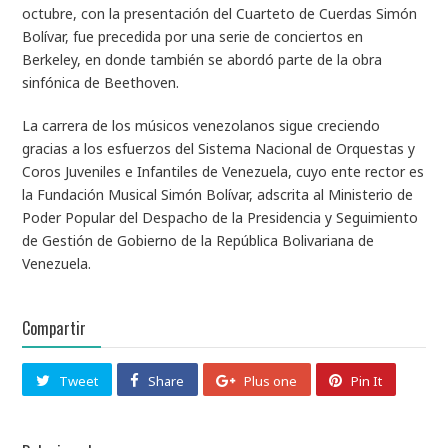
octubre, con la presentación del Cuarteto de Cuerdas Simón
Bolívar, fue precedida por una serie de conciertos en
Berkeley, en donde también se abordó parte de la obra
sinfónica de Beethoven.
La carrera de los músicos venezolanos sigue creciendo
gracias a los esfuerzos del Sistema Nacional de Orquestas y
Coros Juveniles e Infantiles de Venezuela, cuyo ente rector es
la Fundación Musical Simón Bolívar, adscrita al Ministerio de
Poder Popular del Despacho de la Presidencia y Seguimiento
de Gestión de Gobierno de la República Bolivariana de
Venezuela.
Compartir
Tweet
Share
Plus one
Pin It