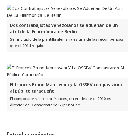
Dos contrabajistas venezolanos se adueñan de un
atril de la Filarmónica de Berlín
Ser invitado de la plantilla alemana es una de las recompensas
que el 2014 regaló…
El francés Bruno Mantovani y la OSSBV conquistaron
al público caraqueño
El compositor y director francés, quien desde el 2010 es
director del Conservatorio Superior de…
Entradas recientes