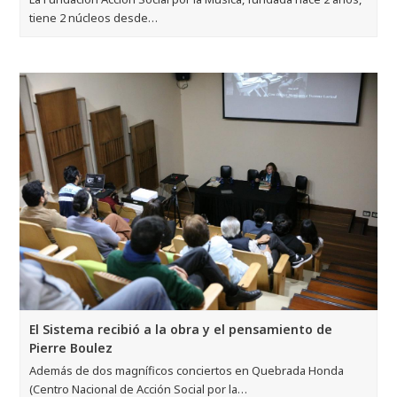
tiene 2 núcleos desde…
El Sistema recibió a la obra y el pensamiento de
Pierre Boulez
Además de dos magníficos conciertos en Quebrada Honda
(Centro Nacional de Acción Social por la…