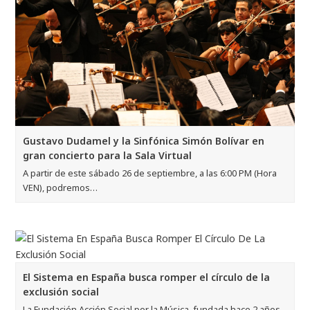
Gustavo Dudamel y la Sinfónica Simón Bolívar en
gran concierto para la Sala Virtual
A partir de este sábado 26 de septiembre, a las 6:00 PM (Hora
VEN), podremos…
El Sistema en España busca romper el círculo de la
exclusión social
La Fundación Acción Social por la Música, fundada hace 2 años,