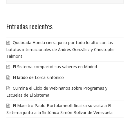
Entradas recientes
Quebrada Honda cierra junio por todo lo alto con las
batutas internacionales de Andrés González y Christophe
Talmont
El Sistema compartió sus saberes en Madrid
El latido de Lorca sinfónico
Culmina el Ciclo de Webinarios sobre Programas y
Escuelas de El Sistema
El Maestro Paolo Bortolameolli finaliza su visita a El
Sistema junto a la Sinfónica Simón Bolívar de Venezuela