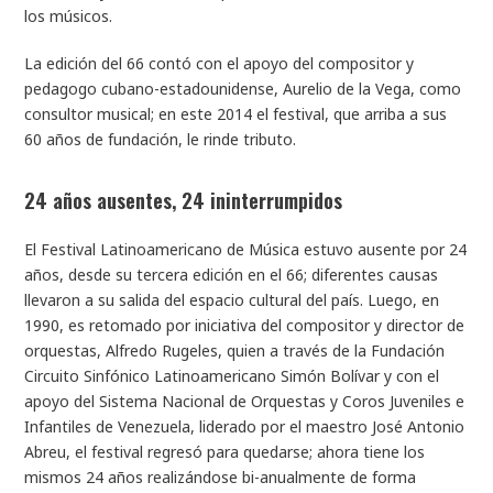
los músicos.
La edición del 66 contó con el apoyo del compositor y
pedagogo cubano-estadounidense, Aurelio de la Vega, como
consultor musical; en este 2014 el festival, que arriba a sus
60 años de fundación, le rinde tributo.
24 años ausentes, 24 ininterrumpidos
El Festival Latinoamericano de Música estuvo ausente por 24
años, desde su tercera edición en el 66; diferentes causas
llevaron a su salida del espacio cultural del país. Luego, en
1990, es retomado por iniciativa del compositor y director de
orquestas, Alfredo Rugeles, quien a través de la Fundación
Circuito Sinfónico Latinoamericano Simón Bolívar y con el
apoyo del Sistema Nacional de Orquestas y Coros Juveniles e
Infantiles de Venezuela, liderado por el maestro José Antonio
Abreu, el festival regresó para quedarse; ahora tiene los
mismos 24 años realizándose bi-anualmente de forma