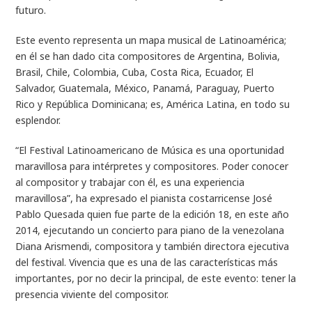
futuro.
Este evento representa un mapa musical de Latinoamérica;
en él se han dado cita compositores de Argentina, Bolivia,
Brasil, Chile, Colombia, Cuba, Costa Rica, Ecuador, El
Salvador, Guatemala, México, Panamá, Paraguay, Puerto
Rico y República Dominicana; es, América Latina, en todo su
esplendor.
“El Festival Latinoamericano de Música es una oportunidad
maravillosa para intérpretes y compositores. Poder conocer
al compositor y trabajar con él, es una experiencia
maravillosa”, ha expresado el pianista costarricense José
Pablo Quesada quien fue parte de la edición 18, en este año
2014, ejecutando un concierto para piano de la venezolana
Diana Arismendi, compositora y también directora ejecutiva
del festival. Vivencia que es una de las características más
importantes, por no decir la principal, de este evento: tener la
presencia viviente del compositor.