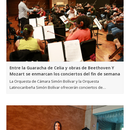
Entre la Guaracha de Celia y obras de Beethoven Y
Mozart se enmarcan los conciertos del fin de semana
La Orquesta de Cámara Simón Bolívar y la Orquesta
Latinocaribeña Simón Bolívar ofrecerán conciertos de…