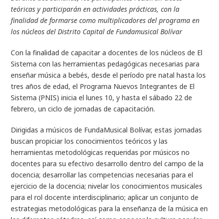
teóricas y participarán en actividades prácticas, con la
finalidad de formarse como multiplicadores del programa en
los núcleos del Distrito Capital de Fundamusical Bolívar
Con la finalidad de capacitar a docentes de los núcleos de El
Sistema con las herramientas pedagógicas necesarias para
enseñar música a bebés, desde el período pre natal hasta los
tres años de edad, el Programa Nuevos Integrantes de El
Sistema (PNIS) inicia el lunes 10, y hasta el sábado 22 de
febrero, un ciclo de jornadas de capacitación.
Dirigidas a músicos de FundaMusical Bolívar, estas jornadas
buscan propiciar los conocimientos teóricos y las
herramientas metodológicas requeridas por músicos no
docentes para su efectivo desarrollo dentro del campo de la
docencia; desarrollar las competencias necesarias para el
ejercicio de la docencia; nivelar los conocimientos musicales
para el rol docente interdisciplinario; aplicar un conjunto de
estrategias metodológicas para la enseñanza de la música en