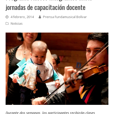
jornadas de capacitación docente
4 febrero, 2014
Prensa Fundamusical Bolívar
Noticias
Durante dos semanas, los participantes recibirán clases