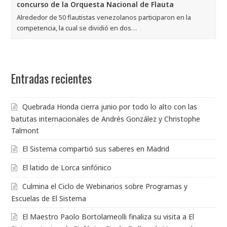
concurso de la Orquesta Nacional de Flauta
Alrededor de 50 flautistas venezolanos participaron en la
competencia, la cual se dividió en dos…
Entradas recientes
Quebrada Honda cierra junio por todo lo alto con las
batutas internacionales de Andrés González y Christophe
Talmont
El Sistema compartió sus saberes en Madrid
El latido de Lorca sinfónico
Culmina el Ciclo de Webinarios sobre Programas y
Escuelas de El Sistema
El Maestro Paolo Bortolameolli finaliza su visita a El