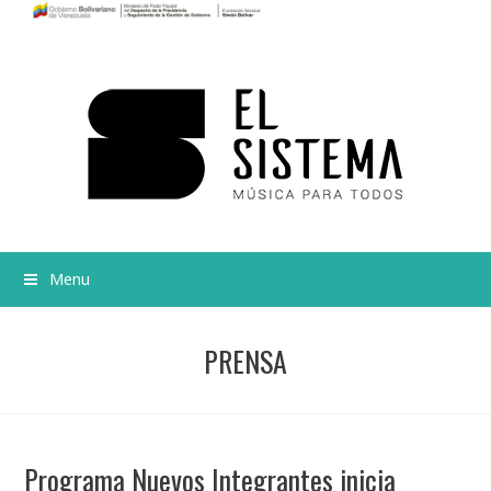
Menu
PRENSA
Programa Nuevos Integrantes inicia