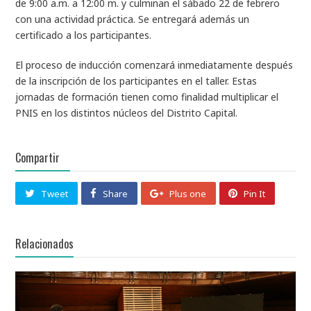
de 9:00 a.m. a 12:00 m. y culminan el sábado 22 de febrero
con una actividad práctica. Se entregará además un
certificado a los participantes.
El proceso de inducción comenzará inmediatamente después
de la inscripción de los participantes en el taller. Estas
jornadas de formación tienen como finalidad multiplicar el
PNIS en los distintos núcleos del Distrito Capital.
Compartir
Tweet
Share
Plus one
Pin It
Relacionados