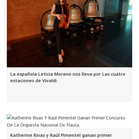
La española Leticia Moreno nos lleva por Las cuatro
estaciones de Vivaldi
Katherine Rivas y Raúl Pimentel ganan primer