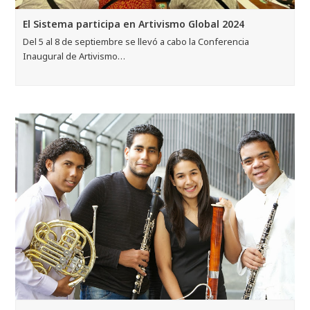
El Sistema participa en Artivismo Global 2024
Del 5 al 8 de septiembre se llevó a cabo la Conferencia
Inaugural de Artivismo…