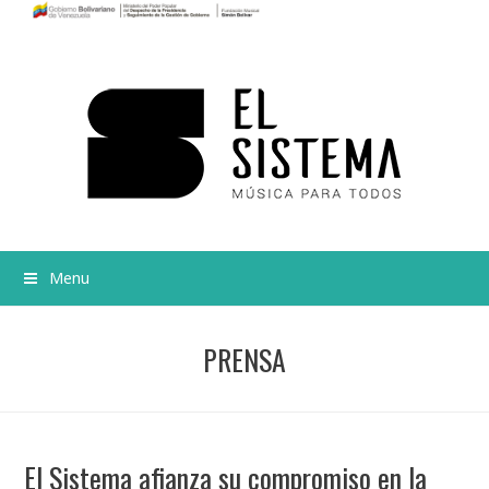
Menu
PRENSA
El Sistema afianza su compromiso en la