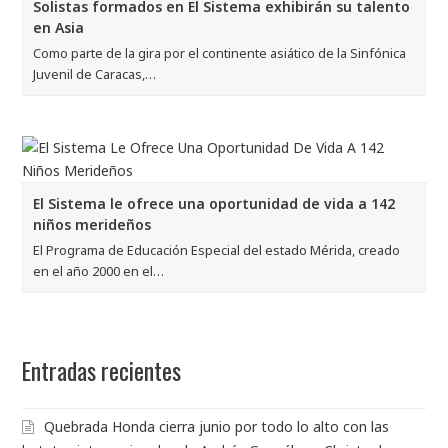
Solistas formados en El Sistema exhibirán su talento
en Asia
Como parte de la gira por el continente asiático de la Sinfónica
Juvenil de Caracas,…
El Sistema le ofrece una oportunidad de vida a 142
niños merideños
El Programa de Educación Especial del estado Mérida, creado
en el año 2000 en el…
Entradas recientes
Quebrada Honda cierra junio por todo lo alto con las