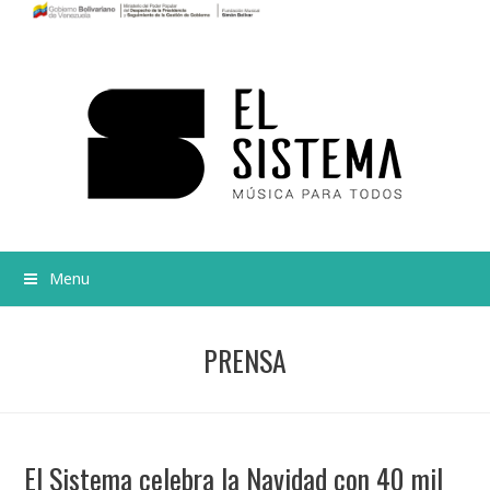
Menu
PRENSA
El Sistema celebra la Navidad con 40 mil