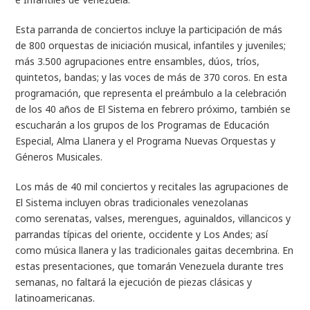
Esta parranda de conciertos incluye la participación de más
de 800 orquestas de iniciación musical, infantiles y juveniles;
más 3.500 agrupaciones entre ensambles, dúos, tríos,
quintetos, bandas; y las voces de más de 370 coros. En esta
programación, que representa el preámbulo a la celebración
de los 40 años de El Sistema en febrero próximo, también se
escucharán a los grupos de los Programas de Educación
Especial, Alma Llanera y el Programa Nuevas Orquestas y
Géneros Musicales.
Los más de 40 mil conciertos y recitales las agrupaciones de
El Sistema incluyen obras tradicionales venezolanas
como serenatas, valses, merengues, aguinaldos, villancicos y
parrandas típicas del oriente, occidente y Los Andes; así
como música llanera y las tradicionales gaitas decembrina. En
estas presentaciones, que tomarán Venezuela durante tres
semanas, no faltará la ejecución de piezas clásicas y
latinoamericanas.