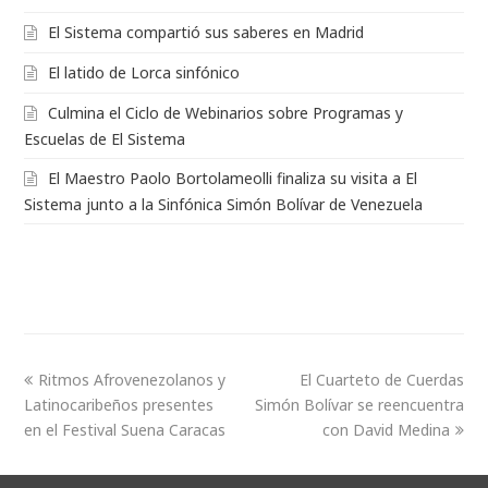
El Sistema compartió sus saberes en Madrid
El latido de Lorca sinfónico
Culmina el Ciclo de Webinarios sobre Programas y
Escuelas de El Sistema
El Maestro Paolo Bortolameolli finaliza su visita a El
Sistema junto a la Sinfónica Simón Bolívar de Venezuela
Ritmos Afrovenezolanos y
El Cuarteto de Cuerdas
Latinocaribeños presentes
Simón Bolívar se reencuentra
en el Festival Suena Caracas
con David Medina