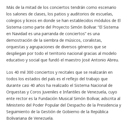
Más de la mitad de los conciertos tendrán como escenario
los salones de clases, los patios y auditorios de escuelas,
colegios y liceos en donde se han establecidos módulos de El
Sistema como parte del Proyecto Simón Bolívar. “El Sistema
en Navidad es una parranda de conciertos” es una
demostración de la siembra de músicos, coralistas,
orquestas y agrupaciones de diversos géneros que se
despliegan por todo el territorio nacional gracias al modelo
educativo y social que fundó el maestro José Antonio Abreu.
Los 40 mil 300 conciertos y recitales que se realizarán en
todos los estados del país es el reflejo del trabajo que
durante casi 40 años ha realizado el Sistema Nacional de
Orquestas y Coros Juveniles e Infantiles de Venezuela, cuyo
ente rector es la Fundación Musical Simón Bolívar, adscrita al
Ministerio del Poder Popular del Despacho de la Presidencia y
Seguimiento de la Gestión de Gobierno de la República
Bolivariana de Venezuela.