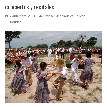
conciertos y recitales
2 diciembre, 2014
Prensa Fundamusical Bolívar
Noticias