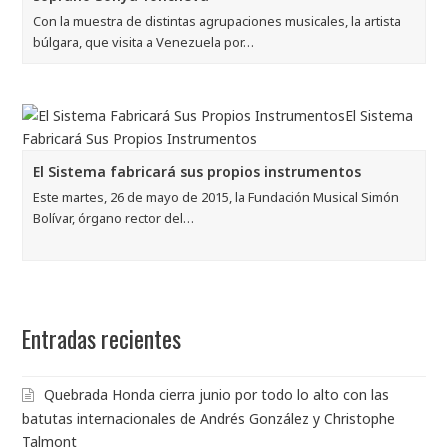
Con la muestra de distintas agrupaciones musicales, la artista
búlgara, que visita a Venezuela por…
El Sistema fabricará sus propios instrumentos
Este martes, 26 de mayo de 2015, la Fundación Musical Simón
Bolívar, órgano rector del…
Entradas recientes
Quebrada Honda cierra junio por todo lo alto con las
batutas internacionales de Andrés González y Christophe
Talmont